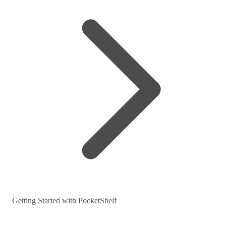
Getting Started with PocketShelf