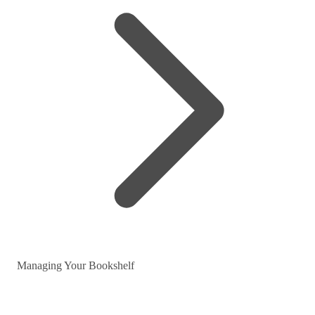
Managing Your Bookshelf