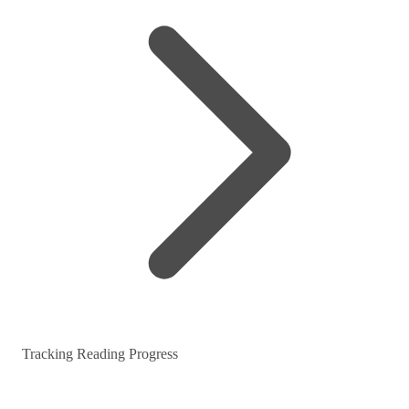
Tracking Reading Progress