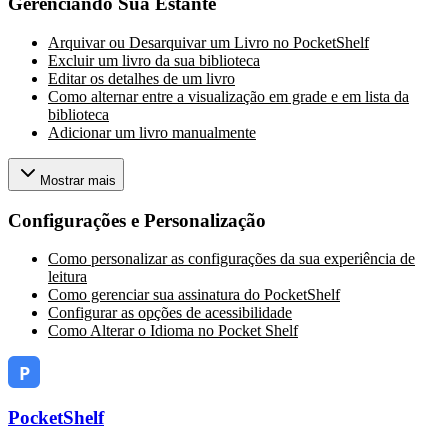
Gerenciando Sua Estante
Arquivar ou Desarquivar um Livro no PocketShelf
Excluir um livro da sua biblioteca
Editar os detalhes de um livro
Como alternar entre a visualização em grade e em lista da
biblioteca
Adicionar um livro manualmente
Mostrar mais
Configurações e Personalização
Como personalizar as configurações da sua experiência de
leitura
Como gerenciar sua assinatura do PocketShelf
Configurar as opções de acessibilidade
Como Alterar o Idioma no Pocket Shelf
PocketShelf