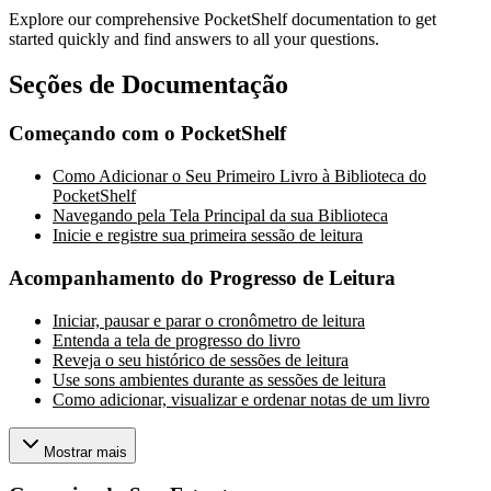
Explore our comprehensive PocketShelf documentation to get
started quickly and find answers to all your questions.
Seções de Documentação
Começando com o PocketShelf
Como Adicionar o Seu Primeiro Livro à Biblioteca do
PocketShelf
Navegando pela Tela Principal da sua Biblioteca
Inicie e registre sua primeira sessão de leitura
Acompanhamento do Progresso de Leitura
Iniciar, pausar e parar o cronômetro de leitura
Entenda a tela de progresso do livro
Reveja o seu histórico de sessões de leitura
Use sons ambientes durante as sessões de leitura
Como adicionar, visualizar e ordenar notas de um livro
Mostrar mais