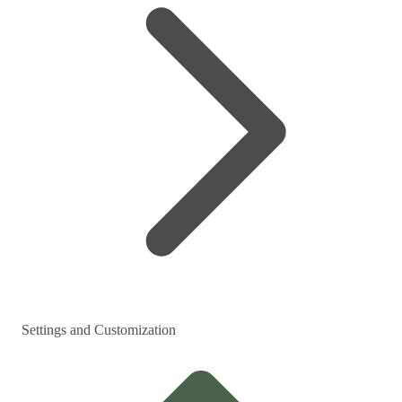
Settings and Customization