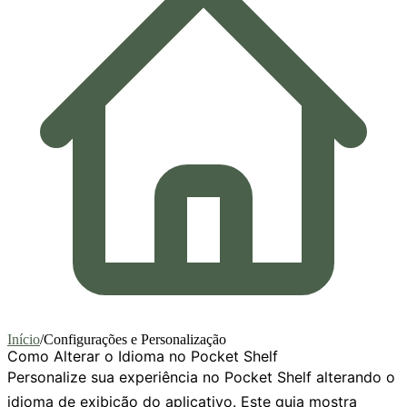
Início
/
Configurações e Personalização
Como Alterar o Idioma no Pocket Shelf
Personalize sua experiência no Pocket Shelf alterando o
idioma de exibição do aplicativo. Este guia mostra