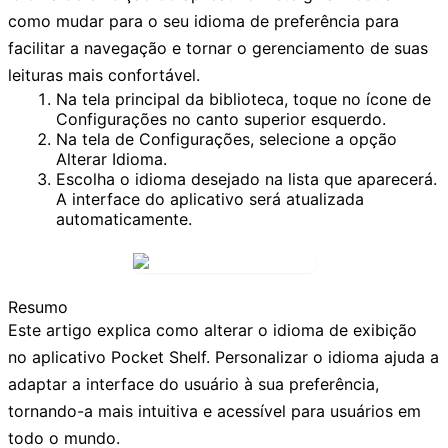
como mudar para o seu idioma de preferência para
facilitar a navegação e tornar o gerenciamento de suas
leituras mais confortável.
Na tela principal da biblioteca, toque no ícone de
Configurações
no canto superior esquerdo.
Na tela de
Configurações
, selecione a opção
Alterar Idioma
.
Escolha o idioma desejado na lista que aparecerá.
A interface do aplicativo será atualizada
automaticamente.
Resumo
Este artigo explica como alterar o idioma de exibição
no aplicativo Pocket Shelf. Personalizar o idioma ajuda a
adaptar a interface do usuário à sua preferência,
tornando-a mais intuitiva e acessível para usuários em
todo o mundo.