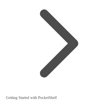
Getting Started with PocketShelf