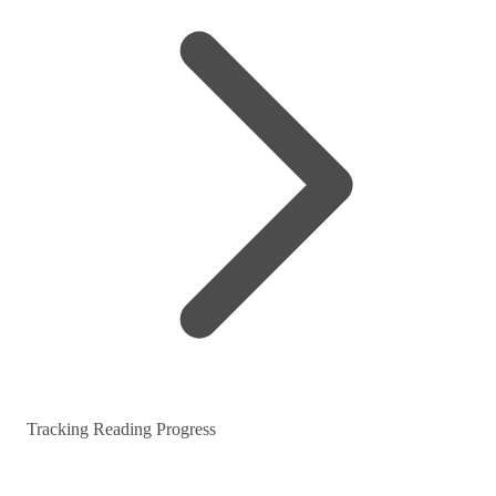
Tracking Reading Progress