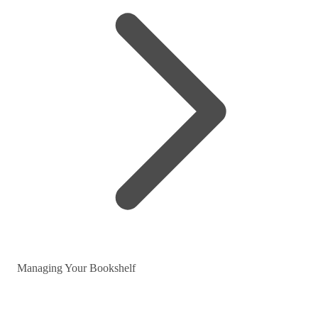
Managing Your Bookshelf