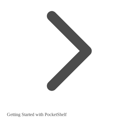
Getting Started with PocketShelf