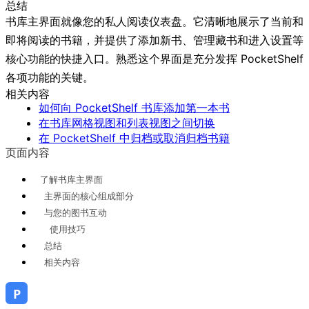
总结
书库主界面就像您的私人阅读仪表盘。它清晰地展示了当前和
即将阅读的书籍，并提供了添加新书、管理藏书和进入设置等
核心功能的快捷入口。熟悉这个界面是充分发挥 PocketShelf
各项功能的关键。
相关内容
如何向 PocketShelf 书库添加第一本书
在书库网格视图和列表视图之间切换
在 PocketShelf 中归档或取消归档书籍
页面内容
了解书库主界面
主界面的核心组成部分
与您的图书互动
使用技巧
总结
相关内容