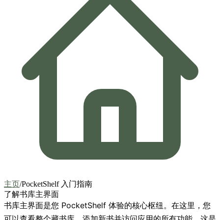
主页
/
PocketShelf 入门指南
了解书库主界面
书库主界面是您 PocketShelf 体验的核心枢纽。在这里，您
可以查看整个藏书库、添加新书并访问应用的所有功能。这是