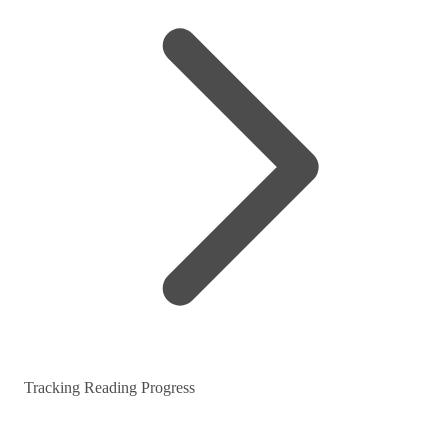
Tracking Reading Progress