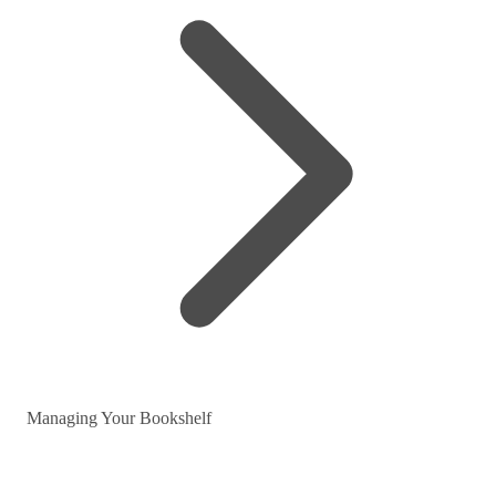
Managing Your Bookshelf