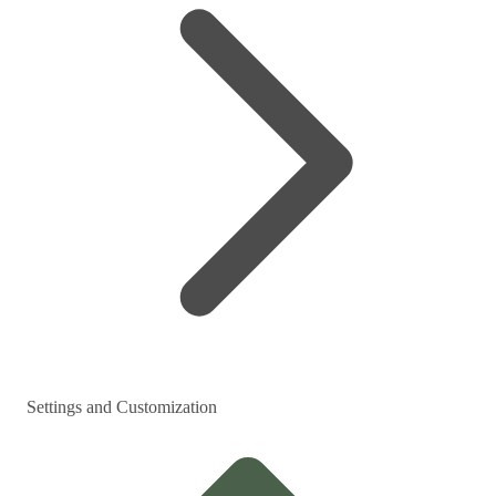
Settings and Customization