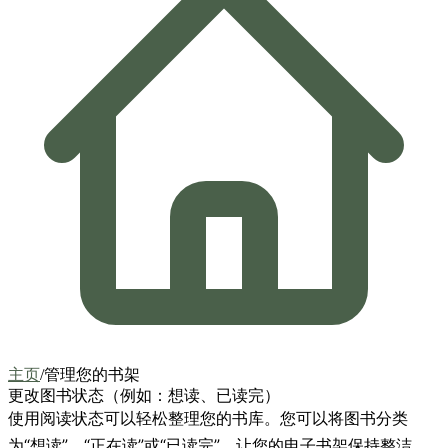
主页
/
管理您的书架
更改图书状态（例如：想读、已读完）
使用阅读状态可以轻松整理您的书库。您可以将图书分类
为“想读”、“正在读”或“已读完”，让您的电子书架保持整洁，