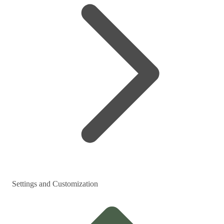
Settings and Customization