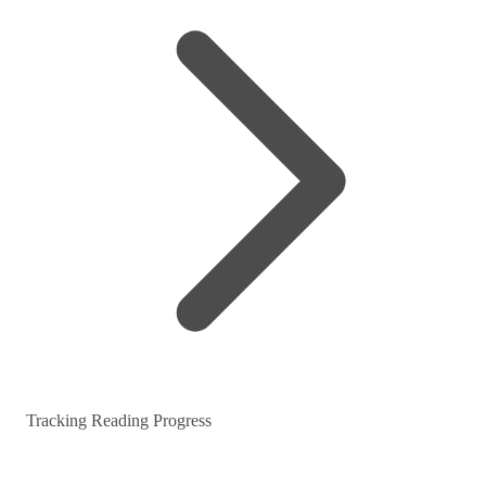
Tracking Reading Progress