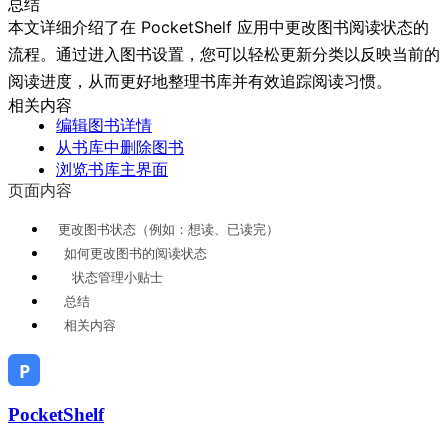
总结
本文详细介绍了在 PocketShelf 应用中更改图书阅读状态的
流程。通过进入图书设置，您可以轻松更新分类以反映当前的
阅读进度，从而更好地整理书库并有效追踪阅读习惯。
相关内容
编辑图书详情
从书库中删除图书
浏览书库主界面
页面内容
更改图书状态（例如：想读、已读完）
如何更改图书的阅读状态
状态管理小贴士
总结
相关内容
PocketShelf