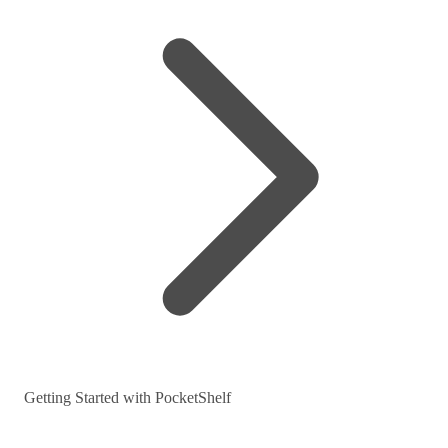
Getting Started with PocketShelf