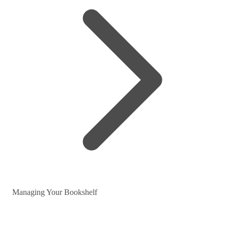
Managing Your Bookshelf