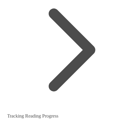
Tracking Reading Progress