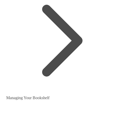
Managing Your Bookshelf