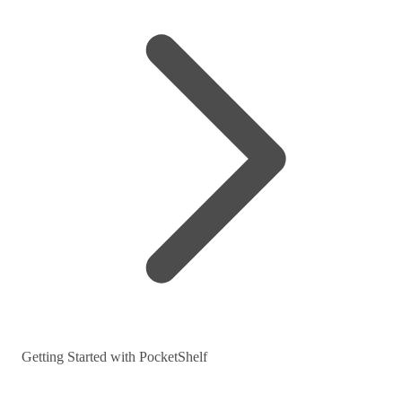
Getting Started with PocketShelf