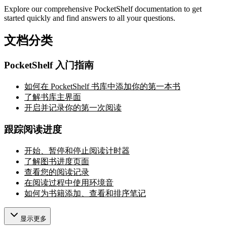
Explore our comprehensive PocketShelf documentation to get
started quickly and find answers to all your questions.
文档分类
PocketShelf 入门指南
如何在 PocketShelf 书库中添加你的第一本书
了解书库主界面
开启并记录你的第一次阅读
跟踪阅读进度
开始、暂停和停止阅读计时器
了解图书进度页面
查看您的阅读记录
在阅读过程中使用环境音
如何为书籍添加、查看和排序笔记
显示更多