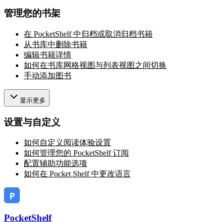
管理您的书架
在 PocketShelf 中归档或取消归档书籍
从书库中删除书籍
编辑书籍详情
如何在书库网格视图与列表视图之间切换
手动添加图书
显示更多
设置与自定义
如何自定义阅读体验设置
如何管理您的 PocketShelf 订阅
配置辅助功能选项
如何在 Pocket Shelf 中更改语言
PocketShelf