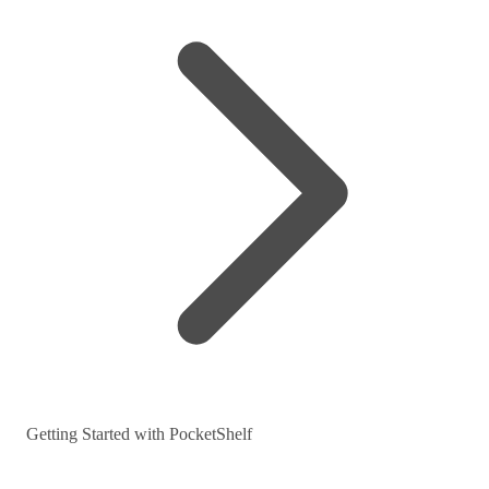
Getting Started with PocketShelf