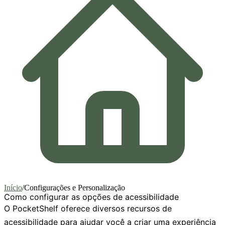
Início
/
Configurações e Personalização
Como configurar as opções de acessibilidade
O PocketShelf oferece diversos recursos de
acessibilidade para ajudar você a criar uma experiência