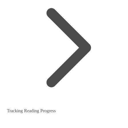
Tracking Reading Progress