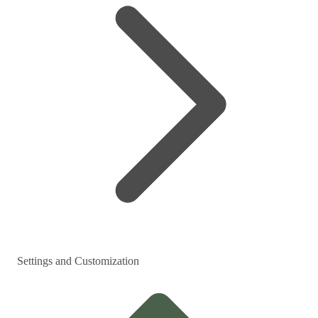
Settings and Customization