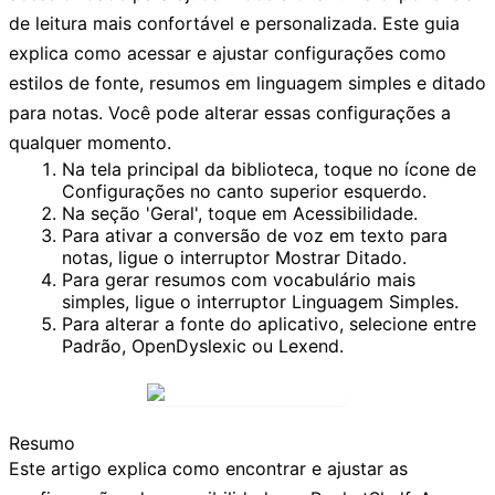
de leitura mais confortável e personalizada. Este guia
explica como acessar e ajustar configurações como
estilos de fonte, resumos em linguagem simples e ditado
para notas. Você pode alterar essas configurações a
qualquer momento.
Na tela principal da biblioteca, toque no
ícone de
Configurações
no canto superior esquerdo.
Na seção 'Geral', toque em
Acessibilidade
.
Para ativar a conversão de voz em texto para
notas, ligue o interruptor
Mostrar Ditado
.
Para gerar resumos com vocabulário mais
simples, ligue o interruptor
Linguagem Simples
.
Para alterar a fonte do aplicativo, selecione entre
Padrão
,
OpenDyslexic
ou
Lexend
.
Resumo
Este artigo explica como encontrar e ajustar as