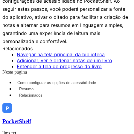
configurações de acessibilidade no PocketShelf. Ao
seguir estes passos, você poderá personalizar a fonte
do aplicativo, ativar o ditado para facilitar a criação de
notas e alternar para resumos em linguagem simples,
garantindo uma experiência de leitura mais
personalizada e confortável.
Relacionados
Navegar na tela principal da biblioteca
Adicionar, ver e ordenar notas de um livro
Entender a tela de progresso do livro
Nesta página
Como configurar as opções de acessibilidade
Resumo
Relacionados
PocketShelf
llms.txt