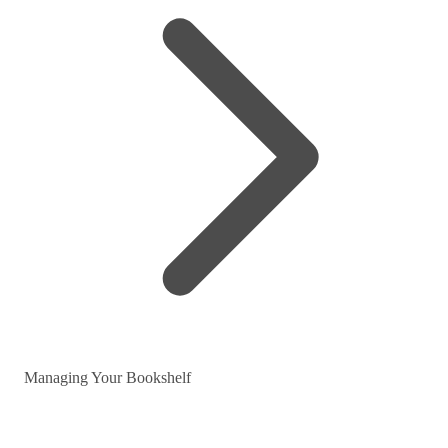
Managing Your Bookshelf