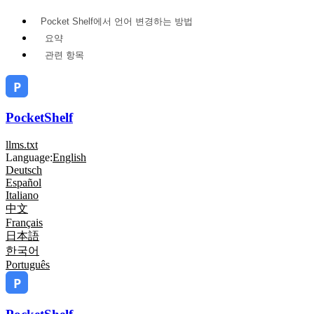
Pocket Shelf에서 언어 변경하는 방법
요약
관련 항목
PocketShelf
llms.txt
Language:
English
Deutsch
Español
Italiano
中文
Français
日本語
한국어
Português