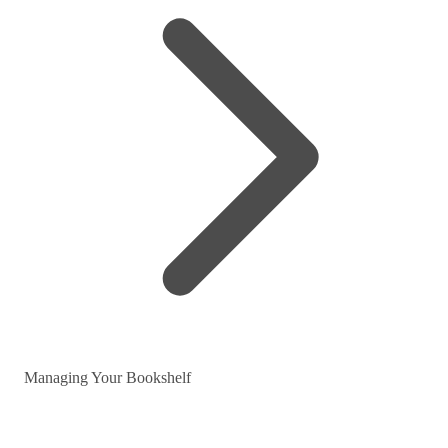
Managing Your Bookshelf