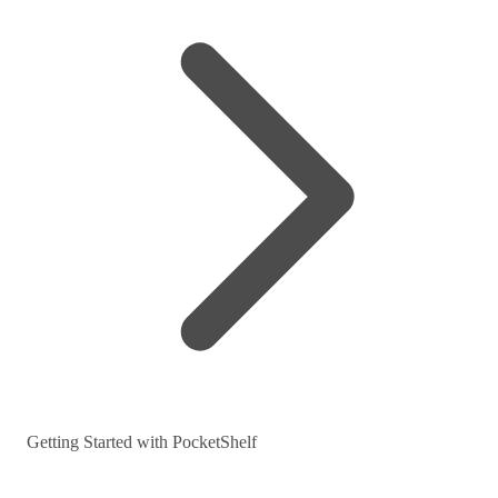
Getting Started with PocketShelf