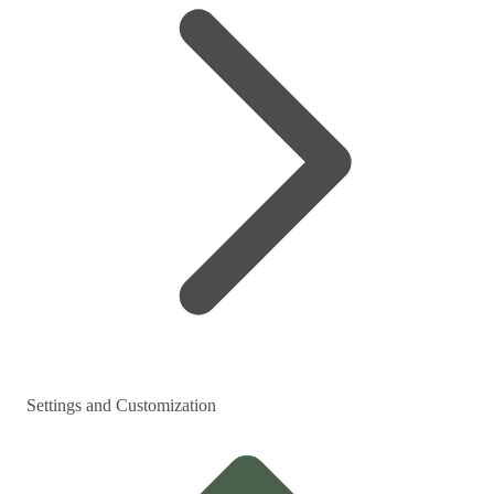
Settings and Customization