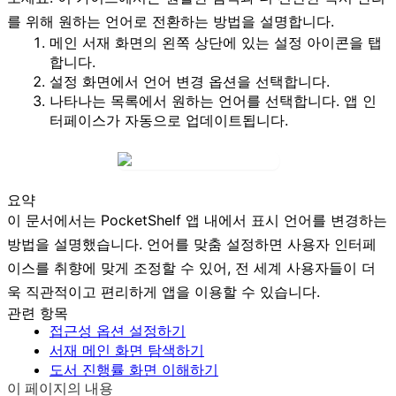
를 위해 원하는 언어로 전환하는 방법을 설명합니다.
메인 서재 화면의 왼쪽 상단에 있는
설정
아이콘을 탭
합니다.
설정
화면에서
언어 변경
옵션을 선택합니다.
나타나는 목록에서 원하는 언어를 선택합니다. 앱 인
터페이스가 자동으로 업데이트됩니다.
요약
이 문서에서는 PocketShelf 앱 내에서 표시 언어를 변경하는
방법을 설명했습니다. 언어를 맞춤 설정하면 사용자 인터페
이스를 취향에 맞게 조정할 수 있어, 전 세계 사용자들이 더
욱 직관적이고 편리하게 앱을 이용할 수 있습니다.
관련 항목
접근성 옵션 설정하기
서재 메인 화면 탐색하기
도서 진행률 화면 이해하기
이 페이지의 내용