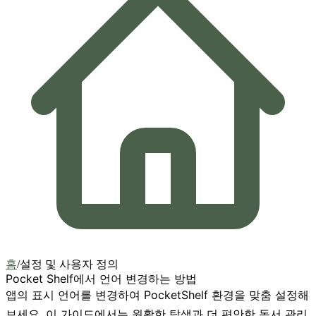
홈
/
설정 및 사용자 정의
Pocket Shelf에서 언어 변경하는 방법
앱의 표시 언어를 변경하여 PocketShelf 환경을 맞춤 설정해
보세요. 이 가이드에서는 원활한 탐색과 더 편안한 독서 관리