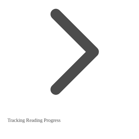
Tracking Reading Progress