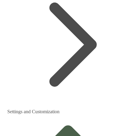
Settings and Customization