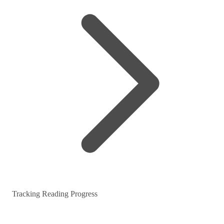
Tracking Reading Progress