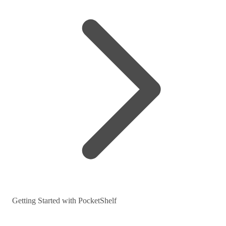
Getting Started with PocketShelf