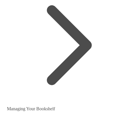
Managing Your Bookshelf