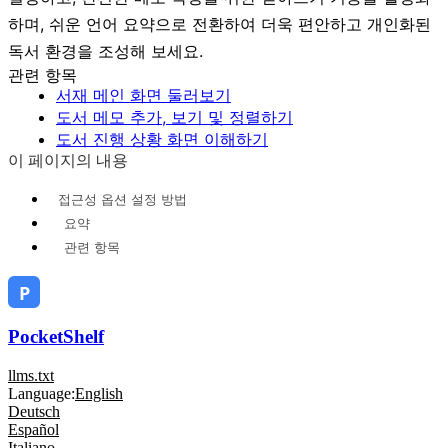
하며, 쉬운 언어 요약으로 전환하여 더욱 편안하고 개인화된
독서 환경을 조성해 보세요.
관련 항목
서재 메인 화면 둘러보기
도서 메모 추가, 보기 및 정렬하기
도서 진행 상황 화면 이해하기
이 페이지의 내용
접근성 옵션 설정 방법
요약
관련 항목
PocketShelf
llms.txt
Language:
English
Deutsch
Español
Italiano