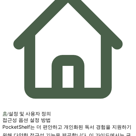
홈
/
설정 및 사용자 정의
접근성 옵션 설정 방법
PocketShelf는 더 편안하고 개인화된 독서 경험을 지원하기
위해 다양한 접근성 기능을 제공합니다. 이 가이드에서는 글