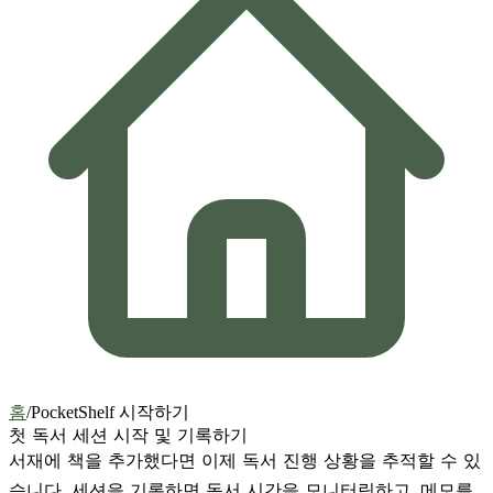
홈
/
PocketShelf 시작하기
첫 독서 세션 시작 및 기록하기
서재에 책을 추가했다면 이제 독서 진행 상황을 추적할 수 있
습니다. 세션을 기록하면 독서 시간을 모니터링하고, 메모를