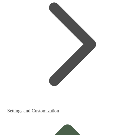
Settings and Customization