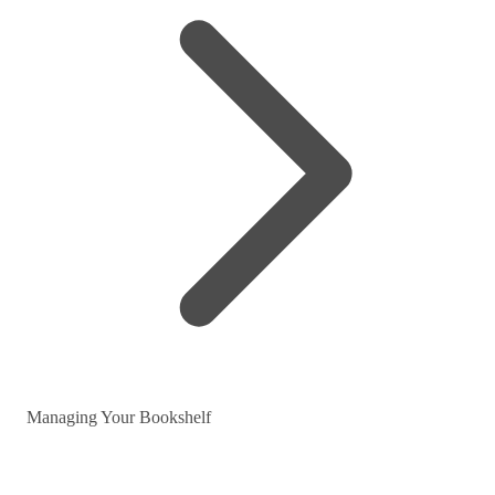
Managing Your Bookshelf