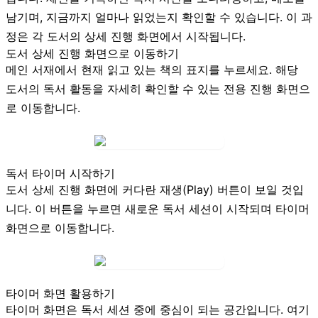
남기며, 지금까지 얼마나 읽었는지 확인할 수 있습니다. 이 과
정은 각 도서의 상세 진행 화면에서 시작됩니다.
도서 상세 진행 화면으로 이동하기
메인 서재에서 현재 읽고 있는 책의 표지를 누르세요. 해당
도서의 독서 활동을 자세히 확인할 수 있는 전용 진행 화면으
로 이동합니다.
독서 타이머 시작하기
도서 상세 진행 화면에 커다란
재생(Play)
버튼이 보일 것입
니다. 이 버튼을 누르면 새로운 독서 세션이 시작되며 타이머
화면으로 이동합니다.
타이머 화면 활용하기
타이머 화면은 독서 세션 중에 중심이 되는 공간입니다. 여기