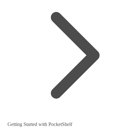
Getting Started with PocketShelf