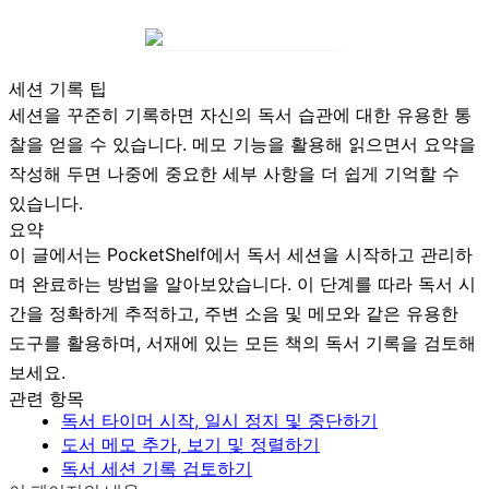
세션 기록 팁
세션을 꾸준히 기록하면 자신의 독서 습관에 대한 유용한 통
찰을 얻을 수 있습니다. 메모 기능을 활용해 읽으면서 요약을
작성해 두면 나중에 중요한 세부 사항을 더 쉽게 기억할 수
있습니다.
요약
이 글에서는 PocketShelf에서 독서 세션을 시작하고 관리하
며 완료하는 방법을 알아보았습니다. 이 단계를 따라 독서 시
간을 정확하게 추적하고, 주변 소음 및 메모와 같은 유용한
도구를 활용하며, 서재에 있는 모든 책의 독서 기록을 검토해
보세요.
관련 항목
독서 타이머 시작, 일시 정지 및 중단하기
도서 메모 추가, 보기 및 정렬하기
독서 세션 기록 검토하기