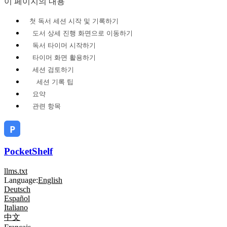
이 페이지의 내용
첫 독서 세션 시작 및 기록하기
도서 상세 진행 화면으로 이동하기
독서 타이머 시작하기
타이머 화면 활용하기
세션 검토하기
세션 기록 팁
요약
관련 항목
PocketShelf
llms.txt
Language:
English
Deutsch
Español
Italiano
中文