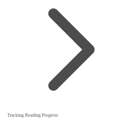
Tracking Reading Progress