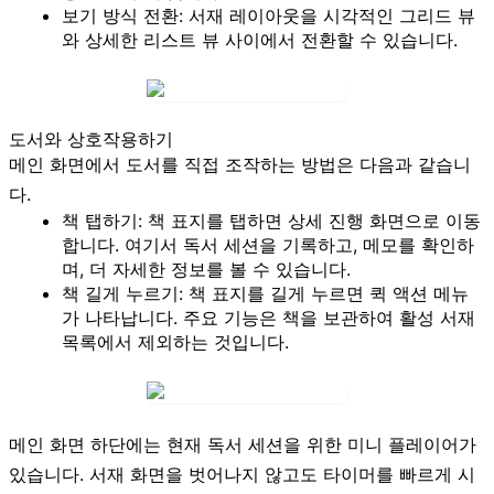
보기 방식 전환:
서재 레이아웃을 시각적인
그리드 뷰
와 상세한
리스트 뷰
사이에서 전환할 수 있습니다.
도서와 상호작용하기
메인 화면에서 도서를 직접 조작하는 방법은 다음과 같습니
다.
책 탭하기:
책 표지를 탭하면 상세 진행 화면으로 이동
합니다. 여기서 독서 세션을 기록하고, 메모를 확인하
며, 더 자세한 정보를 볼 수 있습니다.
책 길게 누르기:
책 표지를 길게 누르면 퀵 액션 메뉴
가 나타납니다. 주요 기능은 책을
보관
하여 활성 서재
목록에서 제외하는 것입니다.
메인 화면 하단에는 현재 독서 세션을 위한 미니 플레이어가
있습니다. 서재 화면을 벗어나지 않고도 타이머를 빠르게 시