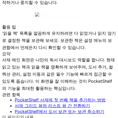
작하거나 중지할 수 있습니다.
활용 팁
'읽을 책' 목록을 깔끔하게 유지하려면 다 읽었거나 읽지 않기
로 결정한 책을 보관해 보세요. 보관한 책은 설정 메뉴의
보
관함
에서 언제든지 다시 확인할 수 있습니다.
요약
서재 메인 화면은 나만의 독서 대시보드 역할을 합니다. 현재
읽고 있는 책과 읽을 책을 명확하게 보여주며, 도서 추가, 컬
렉션 관리, 설정 이동과 같은 필수 기능에 빠르게 접근할 수
있도록 돕습니다. 이 화면을 잘 이해하는 것이 PocketShelf
의 기능을 최대한 활용하는 핵심입니다.
관련 항목
PocketShelf 서재에 첫 번째 책을 추가하는 방법
서재 그리드 뷰와 리스트 뷰 간 전환하기
PocketShelf에서 도서 보관 또는 보관 취소하기
이 페이지의 내용