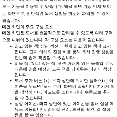
모든 기능을 이용할 수 있습니다. 앱을 열면 가장 먼저 보이
는 화면으로, 전반적인 독서 생활을 한눈에 파악할 수 있게
해줍니다.
메인 화면의 주요 구성 요소
메인 화면은 도서를 효율적으로 관리할 수 있도록 여러 구역
으로 나뉘어 있습니다. 각 구성 요소는 다음과 같습니다.
읽고 있는 책:
상단 섹션에 현재 읽고 있는 책이 표시
됩니다. 표지 아래의 진행 바를 통해 독서 진행 상황을
한눈에 쉽게 확인할 수 있습니다.
읽을 책:
'읽고 있는 책' 섹션 아래에 있는 목록입니다.
다음에 읽을 예정인 모든 책을 담아두는 나만의 책장
입니다.
도서 추가 버튼 (+):
우측 상단에 위치한 플러스(+) 아
이콘을 누르면 '도서 추가' 화면이 열립니다. 여기서 책
을 검색하거나, 바코드를 스캔하거나, 수동으로 추가
할 수 있습니다.
설정 아이콘:
좌측 상단에 있는 아이콘을 통해 설정 메
뉴로 이동합니다. 멤버십 관리, 보관함 확인, 앱 설정
등을 할 수 있습니다.