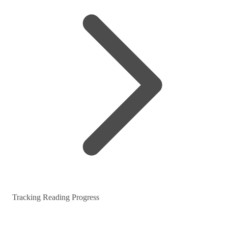
Tracking Reading Progress