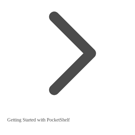
Getting Started with PocketShelf