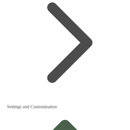
Settings and Customization