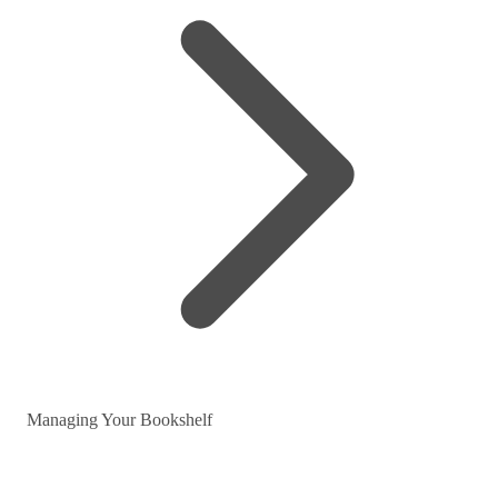
Managing Your Bookshelf