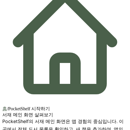
홈
/
PocketShelf 시작하기
서재 메인 화면 살펴보기
PocketShelf의 서재 메인 화면은 앱 경험의 중심입니다. 이
곳에서 전체 도서 목록을 확인하고, 새 책을 추가하며, 앱의