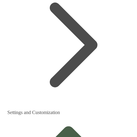
Settings and Customization