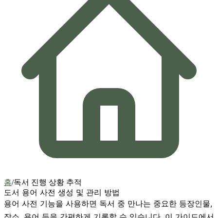
홈
/
독서 진행 상황 추적
도서 용어 사전 생성 및 관리 방법
용어 사전 기능을 사용하면 독서 중 만나는 중요한 등장인물,
장소, 용어 등을 간편하게 기록할 수 있습니다. 이 가이드에서