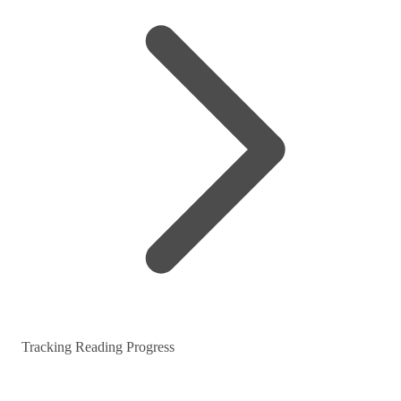
Tracking Reading Progress