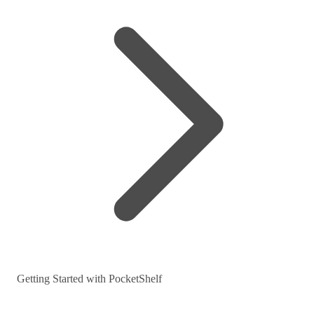
Getting Started with PocketShelf