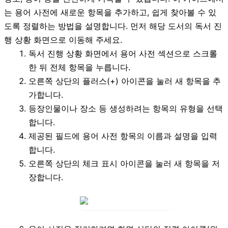
는 용어 사전에 새로운 항목을 추가하고, 쉽게 찾아볼 수 있
도록 정렬하는 방법을 설명합니다. 먼저 해당 도서의 독서 진
행 상황 화면으로 이동해 주세요.
독서 진행 상황 화면에서
용어 사전
섹션으로 스크롤
한 뒤
전체 항목
을 누릅니다.
오른쪽 상단의
플러스(+) 아이콘
을 눌러 새 항목을 추
가합니다.
등장인물이나 장소 등 생성하려는 항목의 유형을 선택
합니다.
제공된 필드에 용어 사전 항목의
이름
과 설명을 입력
합니다.
오른쪽 상단의
체크 표시 아이콘
을 눌러 새 항목을 저
장합니다.