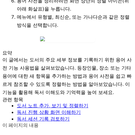
용어 사전을 정리하려면 화면 상단의
정렬 아이콘
(위
아래 화살표)을 누릅니다.
메뉴에서
유형별
,
최신순
, 또는
가나다순
과 같은 정렬
방식을 선택합니다.
요약
이 글에서는 도서의 주요 세부 정보를 기록하기 위한 용어 사
전 기능 사용법을 살펴보았습니다. 등장인물, 장소 또는 기타
용어에 대한 새 항목을 추가하는 방법과 용어 사전을 쉽고 빠
르게 참조할 수 있도록 정렬하는 방법을 알아보았습니다. 이
기능을 활용해 독서 이해도와 기억력을 높여 보세요.
관련 항목
도서 노트 추가, 보기 및 정렬하기
독서 진행 상황 화면 이해하기
독서 세션 기록 검토하기
이 페이지의 내용