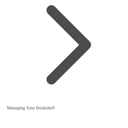
Managing Your Bookshelf