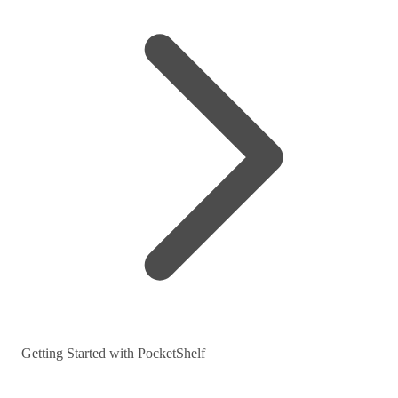
Getting Started with PocketShelf