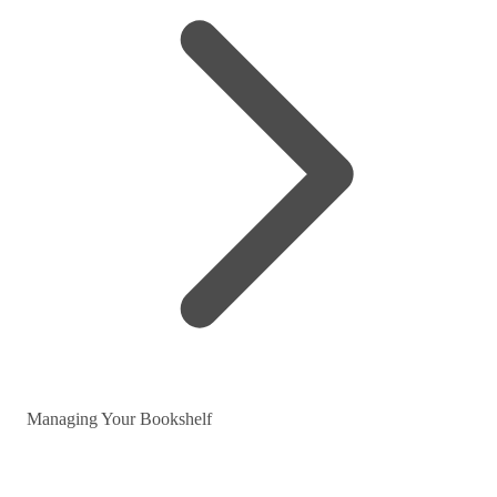
Managing Your Bookshelf