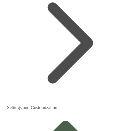
Settings and Customization