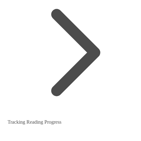
Tracking Reading Progress