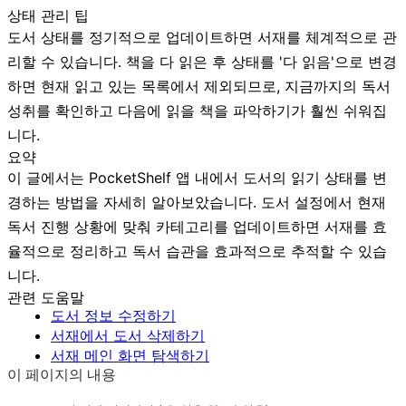
상태 관리 팁
도서 상태를 정기적으로 업데이트하면 서재를 체계적으로 관
리할 수 있습니다. 책을 다 읽은 후 상태를 '다 읽음'으로 변경
하면 현재 읽고 있는 목록에서 제외되므로, 지금까지의 독서
성취를 확인하고 다음에 읽을 책을 파악하기가 훨씬 쉬워집
니다.
요약
이 글에서는 PocketShelf 앱 내에서 도서의 읽기 상태를 변
경하는 방법을 자세히 알아보았습니다. 도서 설정에서 현재
독서 진행 상황에 맞춰 카테고리를 업데이트하면 서재를 효
율적으로 정리하고 독서 습관을 효과적으로 추적할 수 있습
니다.
관련 도움말
도서 정보 수정하기
서재에서 도서 삭제하기
서재 메인 화면 탐색하기
이 페이지의 내용