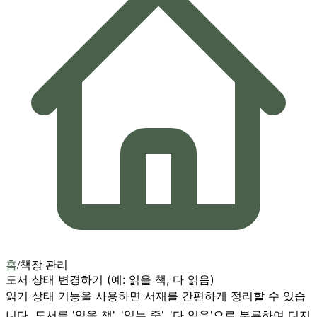
홈
/
책장 관리
도서 상태 변경하기 (예: 읽을 책, 다 읽음)
읽기 상태 기능을 사용하면 서재를 간편하게 정리할 수 있습
니다. 도서를 '읽을 책', '읽는 중', '다 읽음'으로 분류하여 디지