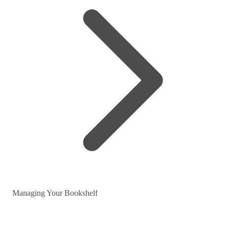
Managing Your Bookshelf