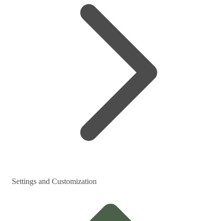
Settings and Customization