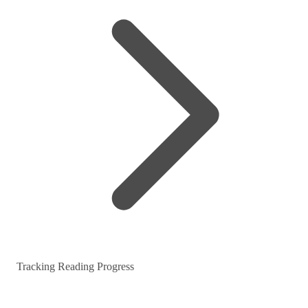
Tracking Reading Progress