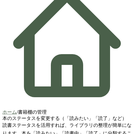
ホーム
/
書籍棚の管理
本のステータスを変更する（「読みたい」「読了」など）
読書ステータスを活用すれば、ライブラリの整理が簡単にな
ります。本を「読みたい」「読書中」「読了」に分類するこ