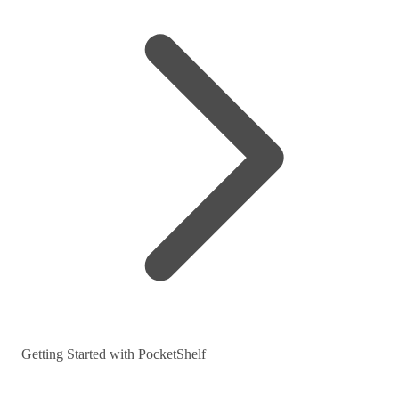
Getting Started with PocketShelf