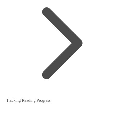
Tracking Reading Progress