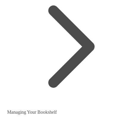
Managing Your Bookshelf