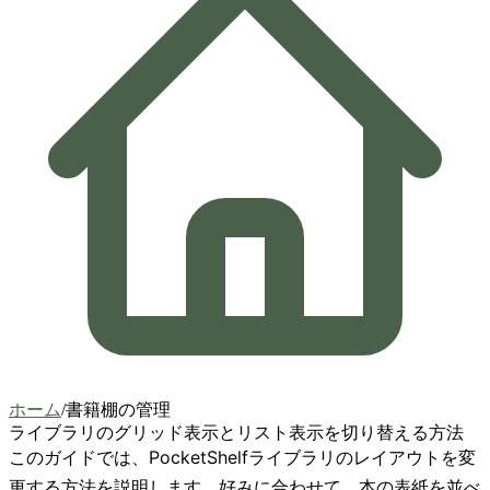
ホーム
/
書籍棚の管理
ライブラリのグリッド表示とリスト表示を切り替える方法
このガイドでは、PocketShelfライブラリのレイアウトを変
更する方法を説明します。好みに合わせて、本の表紙を並べ