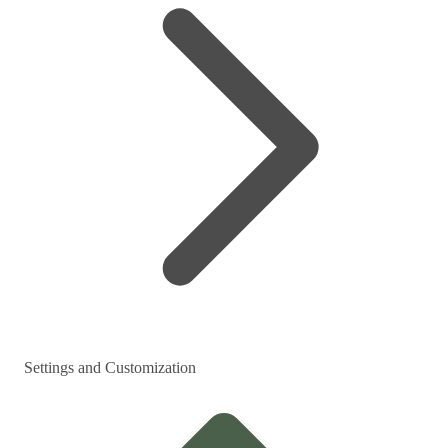
Settings and Customization