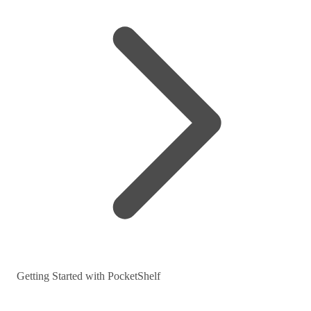
Getting Started with PocketShelf