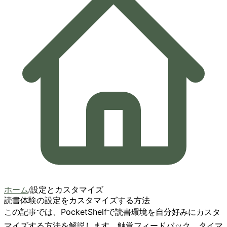
ホーム
/
設定とカスタマイズ
読書体験の設定をカスタマイズする方法
この記事では、PocketShelfで読書環境を自分好みにカスタ
マイズする方法を解説します。触覚フィードバック、タイマ