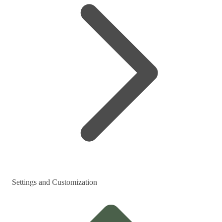
Settings and Customization