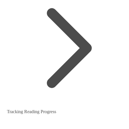
Tracking Reading Progress