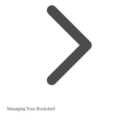
Managing Your Bookshelf