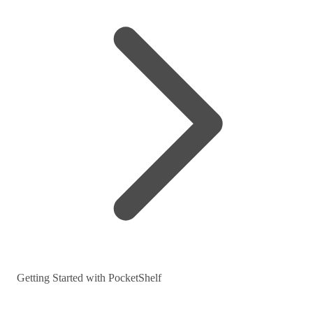
Getting Started with PocketShelf