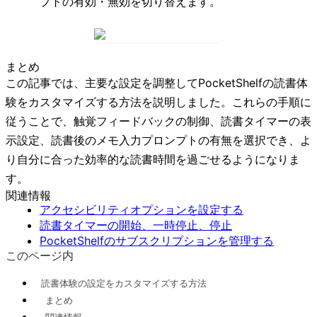
プトの有効・無効を切り替えます。
まとめ
この記事では、主要な設定を調整してPocketShelfの読書体
験をカスタマイズする方法を説明しました。これらの手順に
従うことで、触覚フィードバックの制御、読書タイマーの表
示設定、読書後のメモ入力プロンプトの有無を選択でき、よ
り自分に合った効率的な読書時間を過ごせるようになりま
す。
関連情報
アクセシビリティオプションを設定する
読書タイマーの開始、一時停止、停止
PocketShelfのサブスクリプションを管理する
このページ内
読書体験の設定をカスタマイズする方法
まとめ