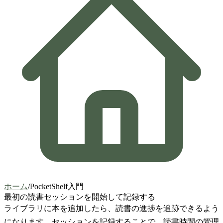
ホーム
/
PocketShelf入門
最初の読書セッションを開始して記録する
ライブラリに本を追加したら、読書の進捗を追跡できるよう
になります。セッションを記録することで、読書時間の管理