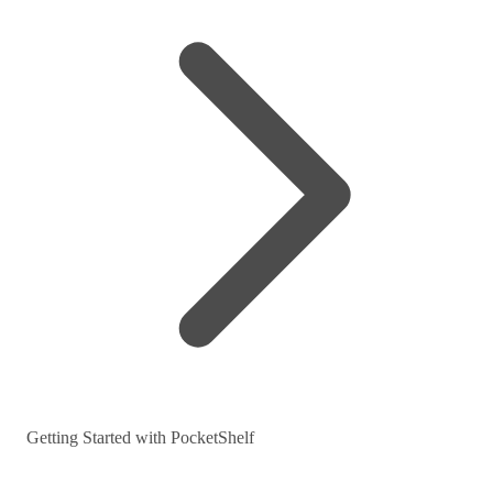
Getting Started with PocketShelf