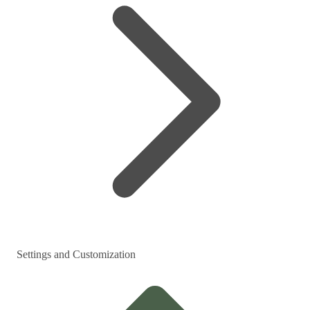
Settings and Customization