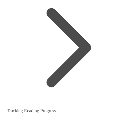
Tracking Reading Progress