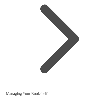
Managing Your Bookshelf