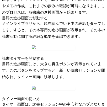
やメモの作成、これまでの歩みの確認が可能になります。こ
のプロセスは、各書籍の進捗画面から始まります。
書籍の進捗画面に移動する
メインライブラリから、現在読んでいる本の表紙をタップし
ます。すると、その本専用の進捗画面が表示され、その本の
読書活動に関する詳細な概要を確認できます。
読書タイマーを開始する
書籍の進捗画面には、大きな
再生
ボタンが表示されていま
す。このボタンをタップすると、新しい読書セッションが開
始され、タイマー画面に移動します。
タイマー画面の使い方
タイマー画面は、読書セッション中の中心的なハブとなりま