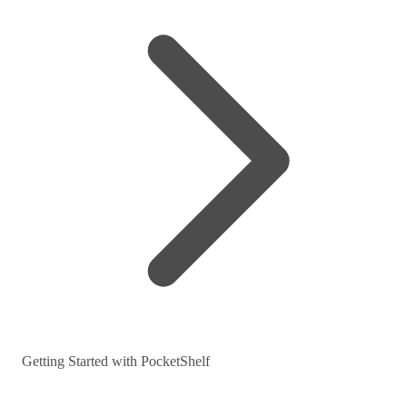
Getting Started with PocketShelf