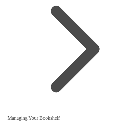
Managing Your Bookshelf