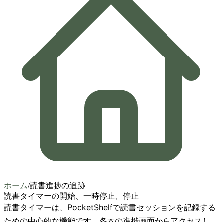
ホーム
/
読書進捗の追跡
読書タイマーの開始、一時停止、停止
読書タイマーは、PocketShelfで読書セッションを記録する
ための中心的な機能です。各本の進捗画面からアクセスし