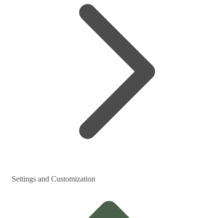
Settings and Customization