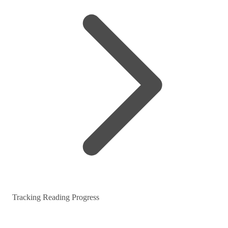
Tracking Reading Progress