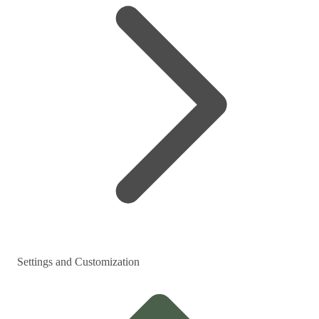
Settings and Customization