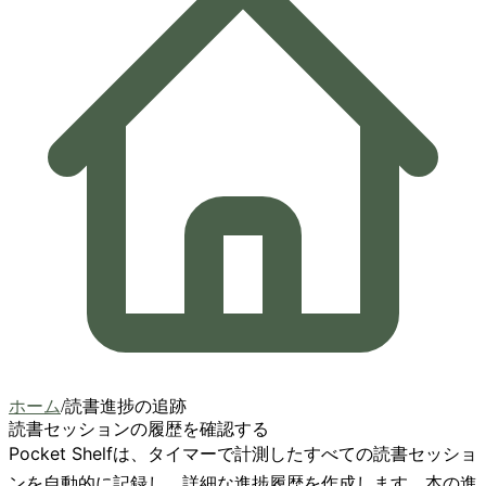
ホーム
/
読書進捗の追跡
読書セッションの履歴を確認する
Pocket Shelfは、タイマーで計測したすべての読書セッショ
ンを自動的に記録し、詳細な進捗履歴を作成します。本の進