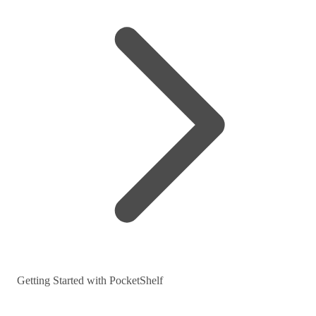
Getting Started with PocketShelf