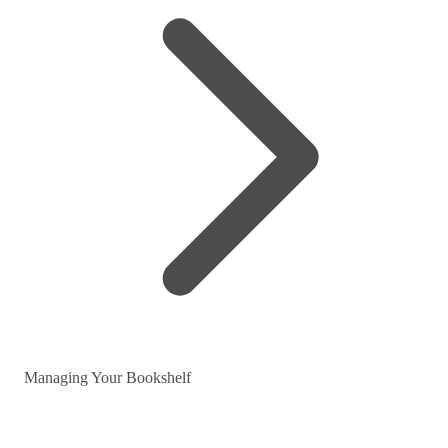
Managing Your Bookshelf