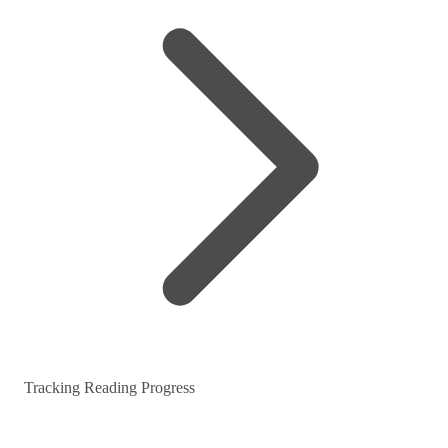
Tracking Reading Progress