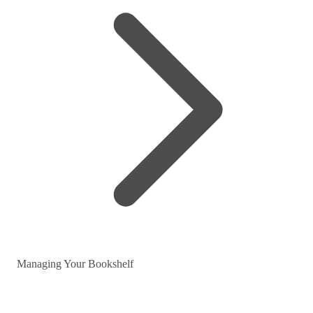
Managing Your Bookshelf