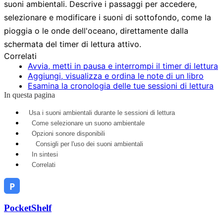
suoni ambientali. Descrive i passaggi per accedere,
selezionare e modificare i suoni di sottofondo, come la
pioggia o le onde dell'oceano, direttamente dalla
schermata del timer di lettura attivo.
Correlati
Avvia, metti in pausa e interrompi il timer di lettura
Aggiungi, visualizza e ordina le note di un libro
Esamina la cronologia delle tue sessioni di lettura
In questa pagina
Usa i suoni ambientali durante le sessioni di lettura
Come selezionare un suono ambientale
Opzioni sonore disponibili
Consigli per l'uso dei suoni ambientali
In sintesi
Correlati
PocketShelf