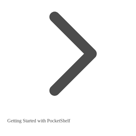
Getting Started with PocketShelf