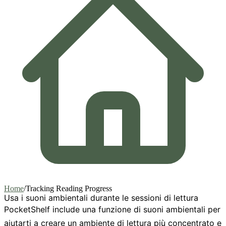
Home
/
Tracking Reading Progress
Usa i suoni ambientali durante le sessioni di lettura
PocketShelf include una funzione di suoni ambientali per
aiutarti a creare un ambiente di lettura più concentrato e