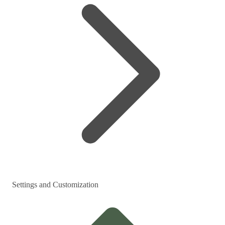
Settings and Customization