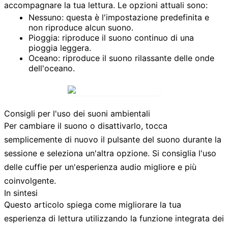
accompagnare la tua lettura. Le opzioni attuali sono:
Nessuno:
questa è l'impostazione predefinita e
non riproduce alcun suono.
Pioggia:
riproduce il suono continuo di una
pioggia leggera.
Oceano:
riproduce il suono rilassante delle onde
dell'oceano.
Consigli per l'uso dei suoni ambientali
Per cambiare il suono o disattivarlo, tocca
semplicemente di nuovo il pulsante del suono durante la
sessione e seleziona un'altra opzione. Si consiglia l'uso
delle cuffie per un'esperienza audio migliore e più
coinvolgente.
In sintesi
Questo articolo spiega come migliorare la tua
esperienza di lettura utilizzando la funzione integrata dei