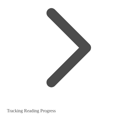
Tracking Reading Progress