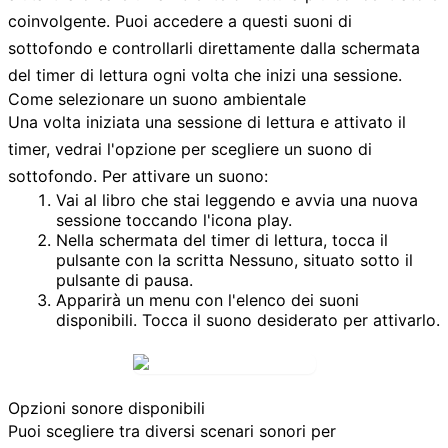
coinvolgente. Puoi accedere a questi suoni di
sottofondo e controllarli direttamente dalla schermata
del timer di lettura ogni volta che inizi una sessione.
Come selezionare un suono ambientale
Una volta iniziata una sessione di lettura e attivato il
timer, vedrai l'opzione per scegliere un suono di
sottofondo. Per attivare un suono:
Vai al libro che stai leggendo e avvia una nuova
sessione toccando l'
icona play
.
Nella schermata del timer di lettura, tocca il
pulsante con la scritta
Nessuno
, situato sotto il
pulsante di pausa.
Apparirà un menu con l'elenco dei suoni
disponibili. Tocca il suono desiderato per attivarlo.
Opzioni sonore disponibili
Puoi scegliere tra diversi scenari sonori per