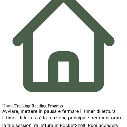
Home
/
Tracking Reading Progress
Avviare, mettere in pausa e fermare il timer di lettura
Il timer di lettura è la funzione principale per monitorare
le tue sessioni di lettura in PocketShelf. Puoi accedervi