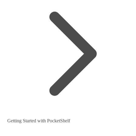
Getting Started with PocketShelf