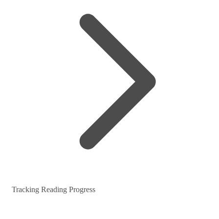
Tracking Reading Progress