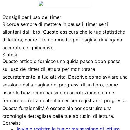
Consigli per l'uso del timer
Ricorda sempre di mettere in pausa il timer se ti
allontani dal libro. Questo assicura che le tue statistiche
di lettura, come il tempo medio per pagina, rimangano
accurate e significative.
Sintesi
Questo articolo fornisce una guida passo dopo passo
sull'uso del timer di lettura per monitorare
accuratamente la tua attività. Descrive come avviare una
sessione dalla pagina dei progressi di un libro, come
usare le funzioni di pausa e di annotazione e come
fermare correttamente il timer per registrare i progressi.
Questa funzionalità è essenziale per costruire una
cronologia dettagliata delle tue abitudini di lettura.
Correlati
Avvia e registra la tua prima sessione di lettura