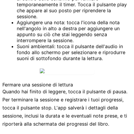
temporaneamente il timer. Tocca il
pulsante play
che appare al suo posto per riprendere la
sessione.
Aggiungere una nota:
tocca l'
icona della nota
nell'angolo in alto a destra per aggiungere un
appunto su ciò che stai leggendo senza
interrompere la sessione.
Suoni ambientali:
tocca il
pulsante dell'audio
in
fondo allo schermo per selezionare e riprodurre
suoni di sottofondo durante la lettura.
Fermare una sessione di lettura
Quando hai finito di leggere, tocca il
pulsante di pausa
.
Per terminare la sessione e registrare i tuoi progressi,
tocca il
pulsante stop
. L'app salverà i dettagli della
sessione, inclusi la durata e le eventuali note prese, e ti
riporterà alla schermata dei progressi del libro.