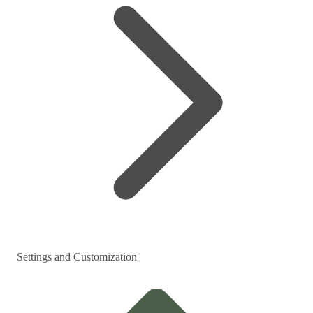
Settings and Customization