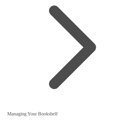
Managing Your Bookshelf