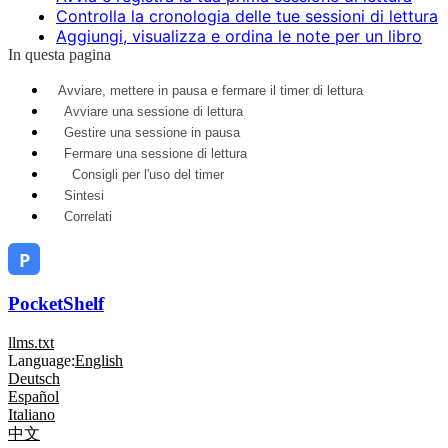
Controlla la cronologia delle tue sessioni di lettura
Aggiungi, visualizza e ordina le note per un libro
In questa pagina
Avviare, mettere in pausa e fermare il timer di lettura
Avviare una sessione di lettura
Gestire una sessione in pausa
Fermare una sessione di lettura
Consigli per l'uso del timer
Sintesi
Correlati
PocketShelf
llms.txt
Language:
English
Deutsch
Español
Italiano
中文