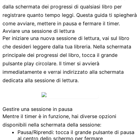
dalla schermata dei progressi di qualsiasi libro per
registrare quanto tempo leggi. Questa guida ti spiegherà
come avviare, mettere in pausa e fermare il timer.
Avviare una sessione di lettura
Per iniziare una nuova sessione di lettura, vai sul libro
che desideri leggere dalla tua libreria. Nella schermata
principale dei progressi del libro, tocca il grande
pulsante play
circolare. Il timer si avvierà
immediatamente e verrai indirizzato alla schermata
dedicata alla sessione di lettura.
Gestire una sessione in pausa
Mentre il timer è in funzione, hai diverse opzioni
disponibili nella schermata della sessione:
Pausa/Riprendi:
tocca il grande
pulsante di pausa
al centro dello schermo per fermare