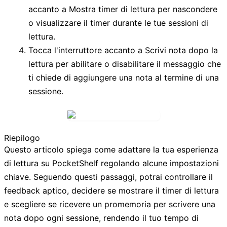
accanto a
Mostra timer di lettura
per nascondere
o visualizzare il timer durante le tue sessioni di
lettura.
Tocca l'interruttore accanto a
Scrivi nota dopo la
lettura
per abilitare o disabilitare il messaggio che
ti chiede di aggiungere una nota al termine di una
sessione.
Riepilogo
Questo articolo spiega come adattare la tua esperienza
di lettura su PocketShelf regolando alcune impostazioni
chiave. Seguendo questi passaggi, potrai controllare il
feedback aptico, decidere se mostrare il timer di lettura
e scegliere se ricevere un promemoria per scrivere una
nota dopo ogni sessione, rendendo il tuo tempo di