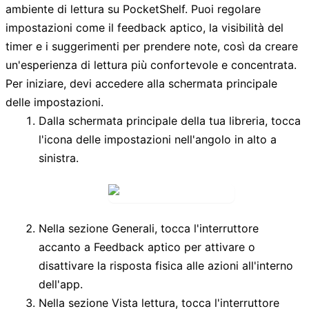
ambiente di lettura su PocketShelf. Puoi regolare
impostazioni come il feedback aptico, la visibilità del
timer e i suggerimenti per prendere note, così da creare
un'esperienza di lettura più confortevole e concentrata.
Per iniziare, devi accedere alla schermata principale
delle impostazioni.
Dalla schermata principale della tua libreria, tocca
l'icona delle impostazioni nell'angolo in alto a
sinistra.
Nella sezione
Generali
, tocca l'interruttore
accanto a
Feedback aptico
per attivare o
disattivare la risposta fisica alle azioni all'interno
dell'app.
Nella sezione
Vista lettura
, tocca l'interruttore