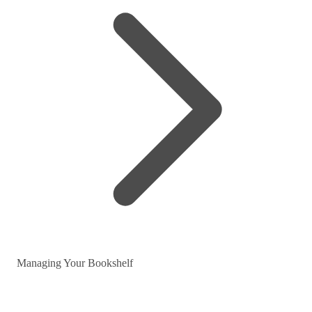
Managing Your Bookshelf