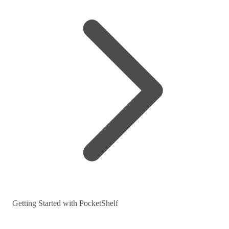
Getting Started with PocketShelf