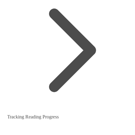
Tracking Reading Progress