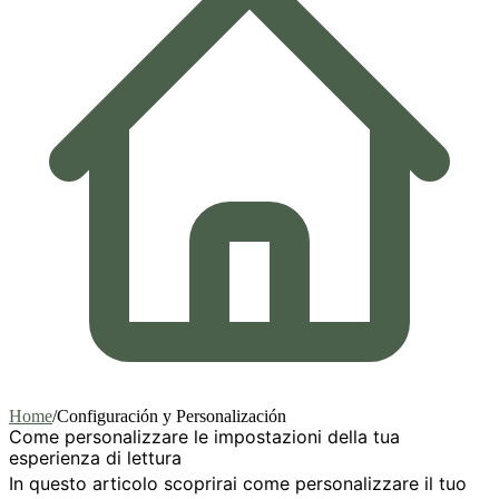
Home
/
Configuración y Personalización
Come personalizzare le impostazioni della tua
esperienza di lettura
In questo articolo scoprirai come personalizzare il tuo