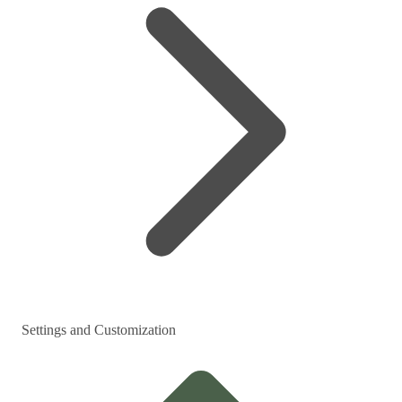
Settings and Customization