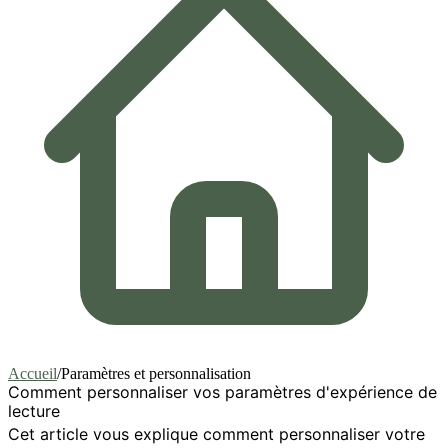
Accueil
/
Paramètres et personnalisation
Comment personnaliser vos paramètres d'expérience de
lecture
Cet article vous explique comment personnaliser votre