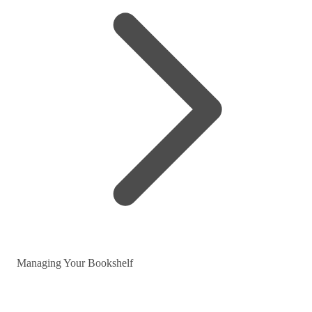
Managing Your Bookshelf