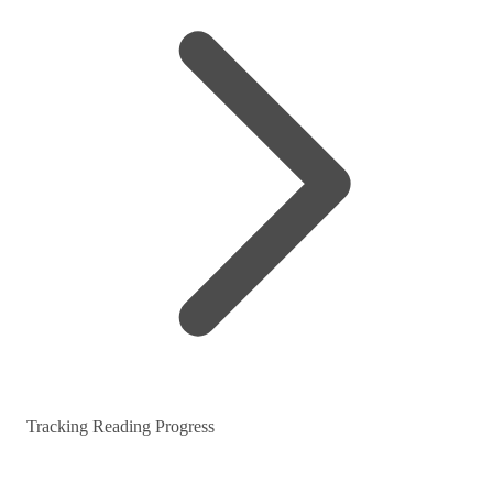
Tracking Reading Progress