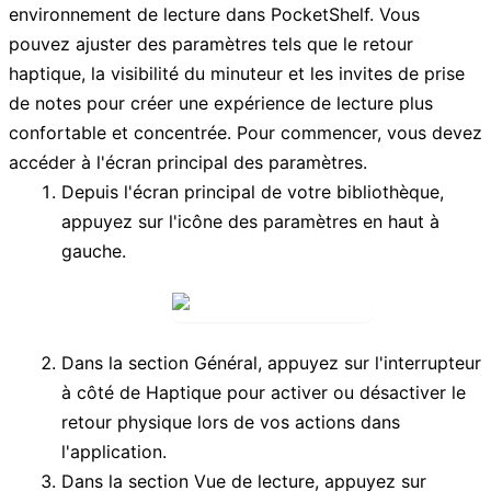
environnement de lecture dans PocketShelf. Vous
pouvez ajuster des paramètres tels que le retour
haptique, la visibilité du minuteur et les invites de prise
de notes pour créer une expérience de lecture plus
confortable et concentrée. Pour commencer, vous devez
accéder à l'écran principal des paramètres.
Depuis l'écran principal de votre bibliothèque,
appuyez sur l'icône des paramètres en haut à
gauche.
Dans la section
Général
, appuyez sur l'interrupteur
à côté de
Haptique
pour activer ou désactiver le
retour physique lors de vos actions dans
l'application.
Dans la section
Vue de lecture
, appuyez sur