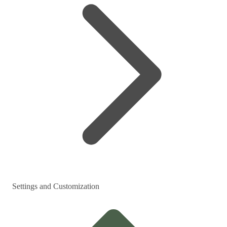
Settings and Customization