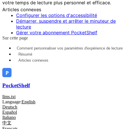
votre temps de lecture plus personnel et efficace.
Articles connexes
Configurer les options d'accessibilité
Démarrer, suspendre et arrêter le minuteur de
lecture
Gérer votre abonnement PocketShelf
Sur cette page
Comment personnaliser vos paramètres d'expérience de lecture
Résumé
Articles connexes
PocketShelf
llms.txt
Language:
English
Deutsch
Español
Italiano
中文
Français