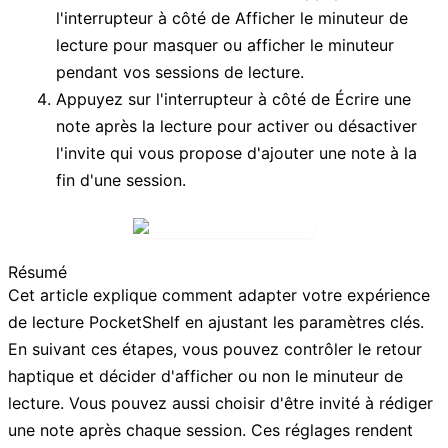
l'interrupteur à côté de
Afficher le minuteur de
lecture
pour masquer ou afficher le minuteur
pendant vos sessions de lecture.
Appuyez sur l'interrupteur à côté de
Écrire une
note après la lecture
pour activer ou désactiver
l'invite qui vous propose d'ajouter une note à la
fin d'une session.
Résumé
Cet article explique comment adapter votre expérience
de lecture PocketShelf en ajustant les paramètres clés.
En suivant ces étapes, vous pouvez contrôler le retour
haptique et décider d'afficher ou non le minuteur de
lecture. Vous pouvez aussi choisir d'être invité à rédiger
une note après chaque session. Ces réglages rendent