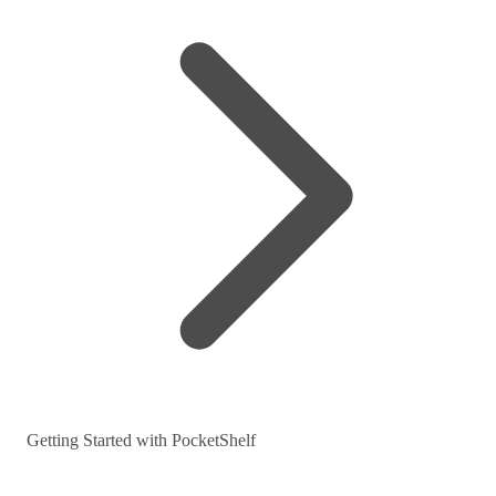
Getting Started with PocketShelf