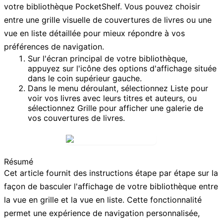
votre bibliothèque PocketShelf. Vous pouvez choisir
entre une grille visuelle de couvertures de livres ou une
vue en liste détaillée pour mieux répondre à vos
préférences de navigation.
Sur l'écran principal de votre bibliothèque,
appuyez sur l'icône des
options d'affichage
située
dans le coin supérieur gauche.
Dans le menu déroulant, sélectionnez
Liste
pour
voir vos livres avec leurs titres et auteurs, ou
sélectionnez
Grille
pour afficher une galerie de
vos couvertures de livres.
Résumé
Cet article fournit des instructions étape par étape sur la
façon de basculer l'affichage de votre bibliothèque entre
la vue en grille et la vue en liste. Cette fonctionnalité
permet une expérience de navigation personnalisée,