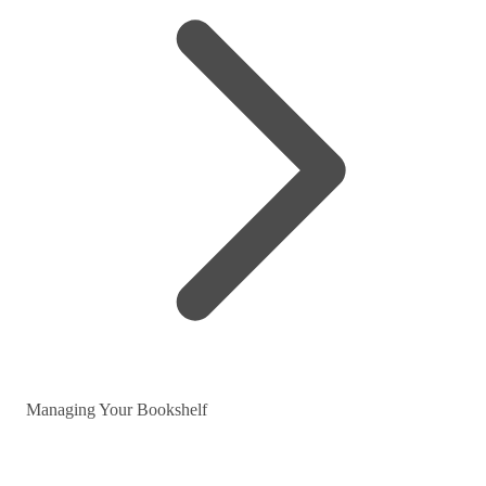
Managing Your Bookshelf