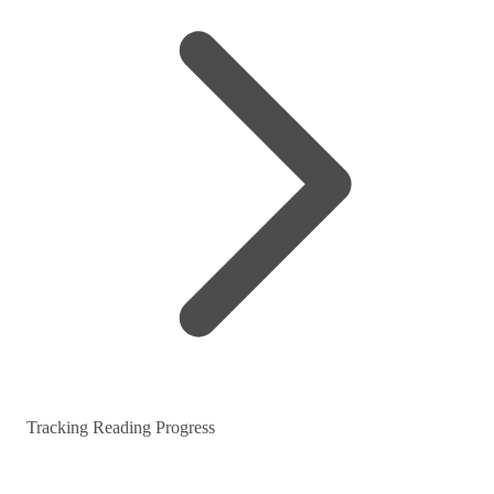
Tracking Reading Progress