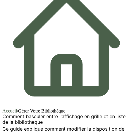
Accueil
/
Gérer Votre Bibliothèque
Comment basculer entre l'affichage en grille et en liste
de la bibliothèque
Ce guide explique comment modifier la disposition de