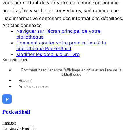
vous permettant de voir votre collection soit comme
une étagère visuelle de couvertures, soit comme une
liste informative contenant des informations détaillées.
Articles connexes
Naviguer sur l'écran principal de votre
bibliothèque
Comment ajouter votre premier livre à la
bibliothèque PocketShelf
Modifier les détails d'un livre
Sur cette page
Comment basculer entre l'affichage en grille et en liste de la
bibliothèque
Résumé
Articles connexes
PocketShelf
llms.txt
Language:
English