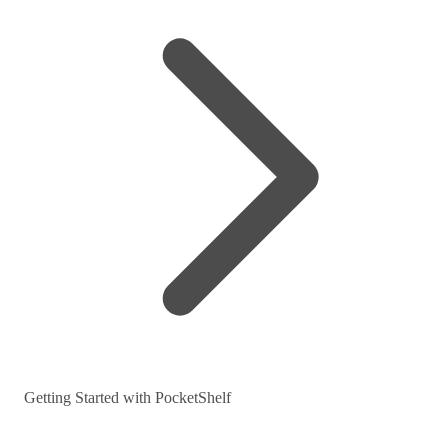
Getting Started with PocketShelf