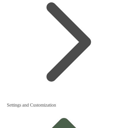
Settings and Customization