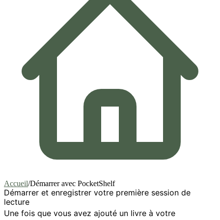
Accueil
/
Démarrer avec PocketShelf
Démarrer et enregistrer votre première session de
lecture
Une fois que vous avez ajouté un livre à votre