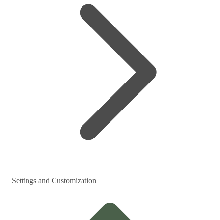
Settings and Customization