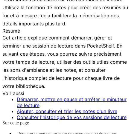
Utilisez la fonction de notes pour créer des résumés au
fur et à mesure ; cela facilitera la mémorisation des
détails importants plus tard.
Résumé
Cet article explique comment démarrer, gérer et
terminer une session de lecture dans PocketShelf. En
suivant ces étapes, vous pourrez suivre précisément
votre temps de lecture, utiliser des outils utiles comme
les sons d'ambiance et les notes, et consulter
l'historique complet de lecture pour chaque livre de
votre bibliothèque.
Voir aussi
Démarrer, mettre en pause et arrêter le minuteur
de lecture
Ajouter, consulter et trier les notes d'un livre
Consulter l'historique de vos sessions de lecture
Sur cette page
Démarrer et enregistrer votre première session de lecture