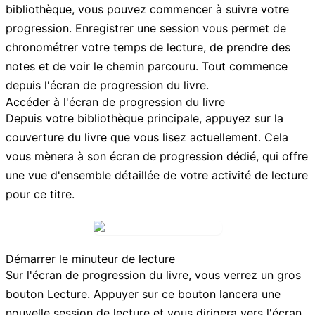
bibliothèque, vous pouvez commencer à suivre votre
progression. Enregistrer une session vous permet de
chronométrer votre temps de lecture, de prendre des
notes et de voir le chemin parcouru. Tout commence
depuis l'écran de progression du livre.
Accéder à l'écran de progression du livre
Depuis votre bibliothèque principale, appuyez sur la
couverture du livre que vous lisez actuellement. Cela
vous mènera à son écran de progression dédié, qui offre
une vue d'ensemble détaillée de votre activité de lecture
pour ce titre.
Démarrer le minuteur de lecture
Sur l'écran de progression du livre, vous verrez un gros
bouton
Lecture
. Appuyer sur ce bouton lancera une
nouvelle session de lecture et vous dirigera vers l'écran