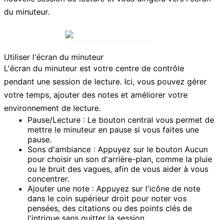
du minuteur.
Utiliser l'écran du minuteur
L'écran du minuteur est votre centre de contrôle
pendant une session de lecture. Ici, vous pouvez gérer
votre temps, ajouter des notes et améliorer votre
environnement de lecture.
Pause/Lecture :
Le bouton central vous permet de
mettre le minuteur en pause si vous faites une
pause.
Sons d'ambiance :
Appuyez sur le bouton
Aucun
pour choisir un son d'arrière-plan, comme la pluie
ou le bruit des vagues, afin de vous aider à vous
concentrer.
Ajouter une note :
Appuyez sur l'
icône de note
dans le coin supérieur droit pour noter vos
pensées, des citations ou des points clés de
l'intrigue sans quitter la session.