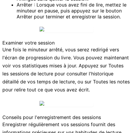
Arrêter :
Lorsque vous avez fini de lire, mettez le
minuteur en pause, puis appuyez sur le bouton
Arrêter
pour terminer et enregistrer la session.
Examiner votre session
Une fois le minuteur arrêté, vous serez redirigé vers
l'écran de progression du livre. Vous pouvez maintenant
voir vos statistiques mises à jour. Appuyez sur
Toutes
les sessions de lecture
pour consulter l'historique
détaillé de vos temps de lecture, ou sur
Toutes les notes
pour relire tout ce que vous avez écrit.
Conseils pour l'enregistrement des sessions
Enregistrer régulièrement vos sessions fournit des
informations précieuses sur vos habitudes de lecture.