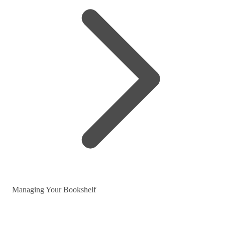
Managing Your Bookshelf