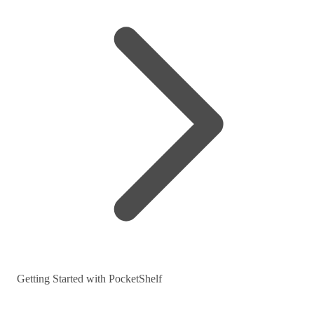
Getting Started with PocketShelf