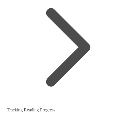
Tracking Reading Progress