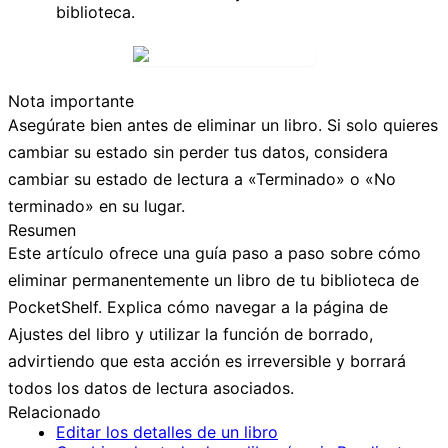
biblioteca.
Nota importante
Asegúrate bien antes de eliminar un libro. Si solo quieres
cambiar su estado sin perder tus datos, considera
cambiar su estado de lectura a «Terminado» o «No
terminado» en su lugar.
Resumen
Este artículo ofrece una guía paso a paso sobre cómo
eliminar permanentemente un libro de tu biblioteca de
PocketShelf. Explica cómo navegar a la página de
Ajustes del libro y utilizar la función de borrado,
advirtiendo que esta acción es irreversible y borrará
todos los datos de lectura asociados.
Relacionado
Editar los detalles de un libro