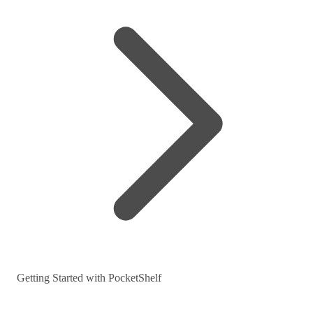
Getting Started with PocketShelf