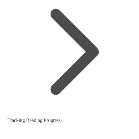
Tracking Reading Progress