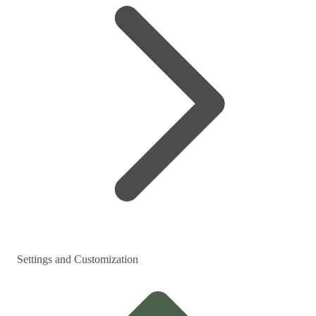
Settings and Customization