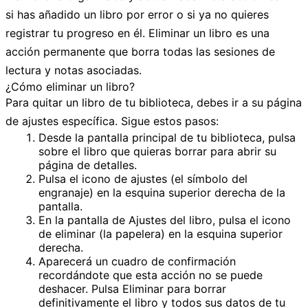
si has añadido un libro por error o si ya no quieres
registrar tu progreso en él. Eliminar un libro es una
acción permanente que borra todas las sesiones de
lectura y notas asociadas.
¿Cómo eliminar un libro?
Para quitar un libro de tu biblioteca, debes ir a su página
de ajustes específica. Sigue estos pasos:
Desde la pantalla principal de tu biblioteca, pulsa
sobre el libro que quieras borrar para abrir su
página de detalles.
Pulsa el
icono de ajustes
(el símbolo del
engranaje) en la esquina superior derecha de la
pantalla.
En la pantalla de
Ajustes del libro
, pulsa el
icono
de eliminar
(la papelera) en la esquina superior
derecha.
Aparecerá un cuadro de confirmación
recordándote que esta acción no se puede
deshacer. Pulsa
Eliminar
para borrar
definitivamente el libro y todos sus datos de tu