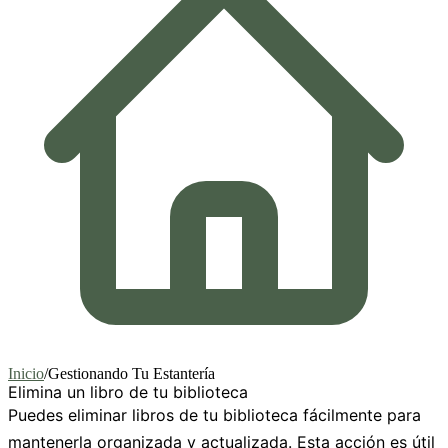
Inicio
/
Gestionando Tu Estantería
Elimina un libro de tu biblioteca
Puedes eliminar libros de tu biblioteca fácilmente para
mantenerla organizada y actualizada. Esta acción es útil