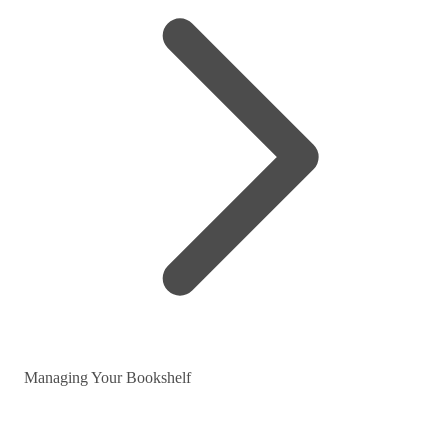
Managing Your Bookshelf