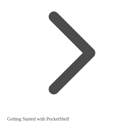
Getting Started with PocketShelf