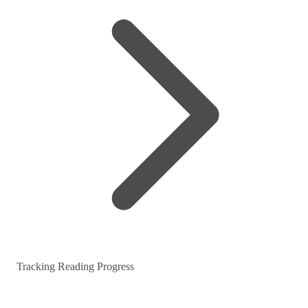
Tracking Reading Progress