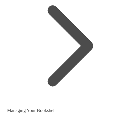
Managing Your Bookshelf