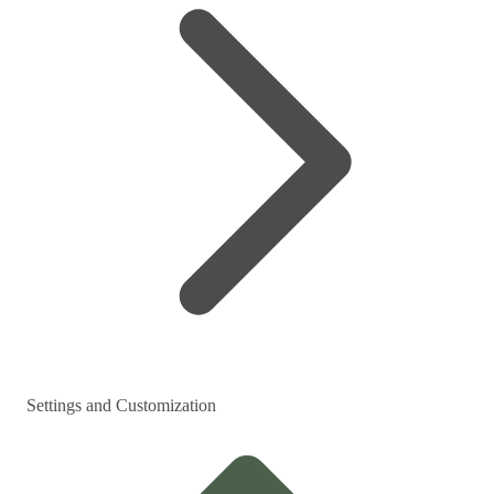
Settings and Customization