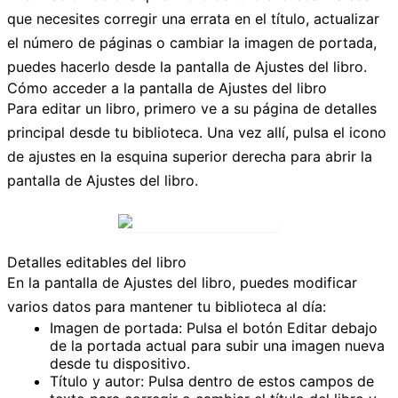
que necesites corregir una errata en el título, actualizar
el número de páginas o cambiar la imagen de portada,
puedes hacerlo desde la pantalla de
Ajustes del libro
.
Cómo acceder a la pantalla de Ajustes del libro
Para editar un libro, primero ve a su página de detalles
principal desde tu biblioteca. Una vez allí, pulsa el
icono
de ajustes
en la esquina superior derecha para abrir la
pantalla de
Ajustes del libro
.
Detalles editables del libro
En la pantalla de
Ajustes del libro
, puedes modificar
varios datos para mantener tu biblioteca al día:
Imagen de portada:
Pulsa el botón
Editar
debajo
de la portada actual para subir una imagen nueva
desde tu dispositivo.
Título y autor:
Pulsa dentro de estos campos de