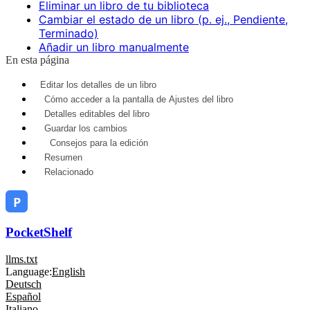
Eliminar un libro de tu biblioteca
Cambiar el estado de un libro (p. ej., Pendiente,
Terminado)
Añadir un libro manualmente
En esta página
Editar los detalles de un libro
Cómo acceder a la pantalla de Ajustes del libro
Detalles editables del libro
Guardar los cambios
Consejos para la edición
Resumen
Relacionado
PocketShelf
llms.txt
Language:
English
Deutsch
Español
Italiano