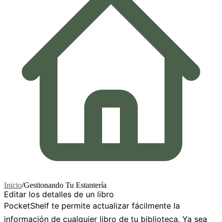
Inicio
/
Gestionando Tu Estantería
Editar los detalles de un libro
PocketShelf te permite actualizar fácilmente la
información de cualquier libro de tu biblioteca. Ya sea