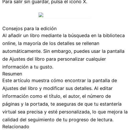
Para salir sin guardar, pulsa el
icono X
.
Consejos para la edición
Al añadir un libro mediante la búsqueda en la biblioteca
online, la mayoría de los detalles se rellenan
automáticamente. Sin embargo, puedes usar la pantalla
de
Ajustes del libro
para personalizar cualquier
información a tu gusto.
Resumen
Este artículo muestra cómo encontrar la pantalla de
Ajustes del libro
y modificar sus detalles. Al editar
información como el título, el autor, el número de
páginas y la portada, te aseguras de que tu estantería
virtual sea precisa y esté personalizada, lo que mejora la
calidad del seguimiento de tu progreso de lectura.
Relacionado