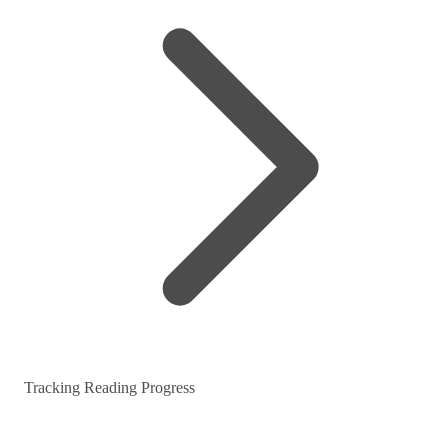
Tracking Reading Progress