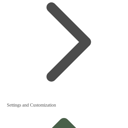
Settings and Customization