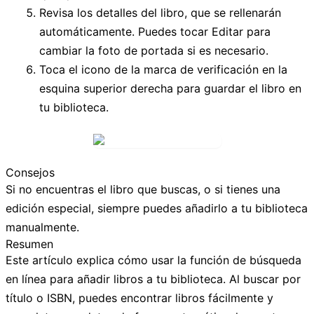
Revisa los detalles del libro, que se rellenarán
automáticamente. Puedes tocar
Editar
para
cambiar la foto de portada si es necesario.
Toca el
icono de la marca de verificación
en la
esquina superior derecha para guardar el libro en
tu biblioteca.
Consejos
Si no encuentras el libro que buscas, o si tienes una
edición especial, siempre puedes añadirlo a tu biblioteca
manualmente.
Resumen
Este artículo explica cómo usar la función de búsqueda
en línea para añadir libros a tu biblioteca. Al buscar por
título o ISBN, puedes encontrar libros fácilmente y