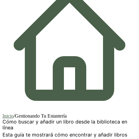
Inicio
/
Gestionando Tu Estantería
Cómo buscar y añadir un libro desde la biblioteca en
línea
Esta guía te mostrará cómo encontrar y añadir libros