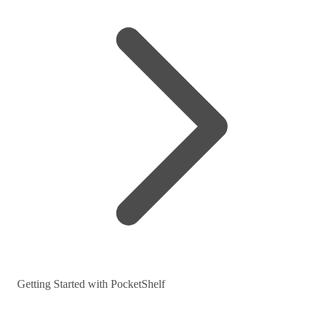
Getting Started with PocketShelf