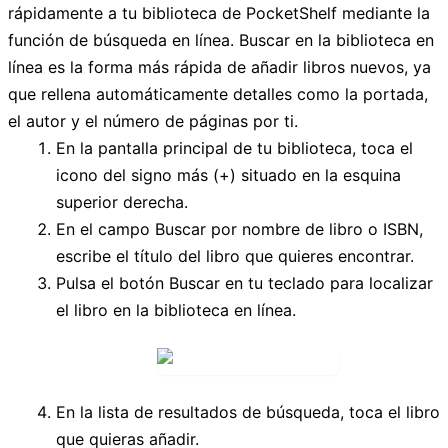
rápidamente a tu biblioteca de PocketShelf mediante la
función de búsqueda en línea. Buscar en la biblioteca en
línea es la forma más rápida de añadir libros nuevos, ya
que rellena automáticamente detalles como la portada,
el autor y el número de páginas por ti.
En la pantalla principal de tu biblioteca, toca el
icono del signo más (+)
situado en la esquina
superior derecha.
En el campo
Buscar por nombre de libro o ISBN
,
escribe el título del libro que quieres encontrar.
Pulsa el botón
Buscar
en tu teclado para localizar
el libro en la biblioteca en línea.
En la lista de resultados de búsqueda, toca el libro
que quieras añadir.