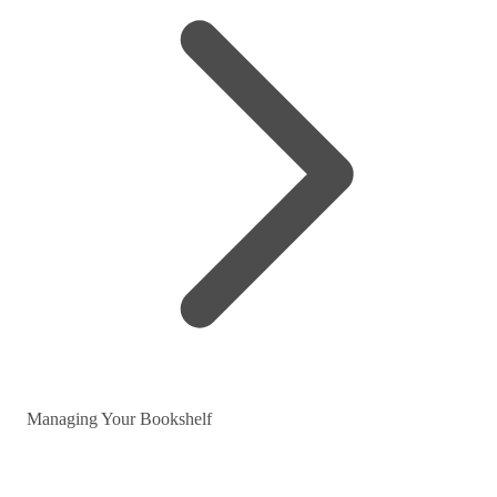
Managing Your Bookshelf