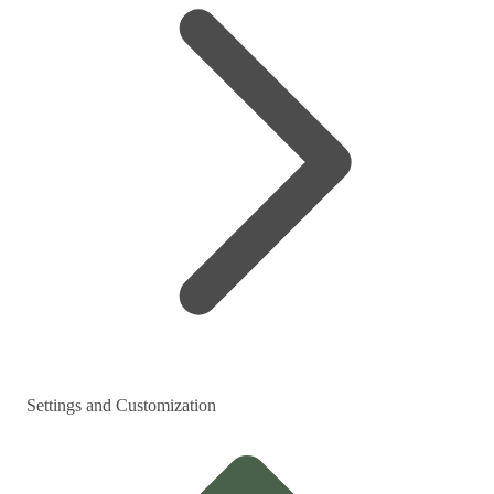
Settings and Customization