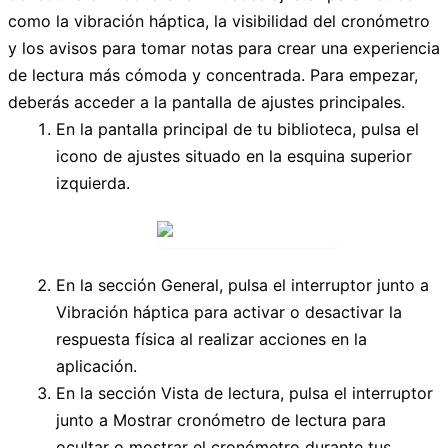
como la vibración háptica, la visibilidad del cronómetro
y los avisos para tomar notas para crear una experiencia
de lectura más cómoda y concentrada. Para empezar,
deberás acceder a la pantalla de ajustes principales.
En la pantalla principal de tu biblioteca, pulsa el
icono de ajustes situado en la esquina superior
izquierda.
En la sección
General
, pulsa el interruptor junto a
Vibración háptica
para activar o desactivar la
respuesta física al realizar acciones en la
aplicación.
En la sección
Vista de lectura
, pulsa el interruptor
junto a
Mostrar cronómetro de lectura
para
ocultar o mostrar el cronómetro durante tus