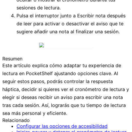
sesiones de lectura.
Pulsa el interruptor junto a
Escribir nota después
de leer
para activar o desactivar el aviso que te
sugiere añadir una nota al finalizar una sesión.
Resumen
Este artículo explica cómo adaptar tu experiencia de
lectura en PocketShelf ajustando opciones clave. Al
seguir estos pasos, podrás controlar la respuesta
háptica, decidir si quieres ver el cronómetro de lectura y
elegir si deseas recibir un aviso para escribir una nota
tras cada sesión. Así, lograrás que tu tiempo de lectura
sea más personal y eficiente.
Relacionado
Configurar las opciones de accesibilidad
Iniciar, pausar y detener el cronómetro de lectura