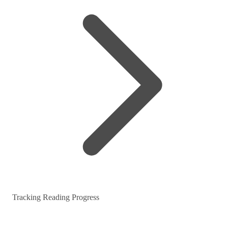
Tracking Reading Progress