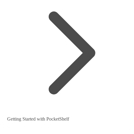
Getting Started with PocketShelf