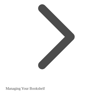
Managing Your Bookshelf