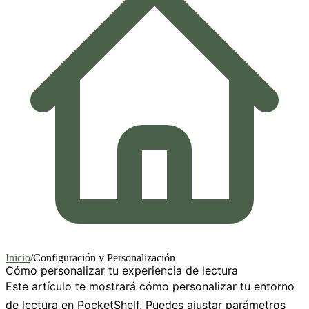
Inicio
/
Configuración y Personalización
Cómo personalizar tu experiencia de lectura
Este artículo te mostrará cómo personalizar tu entorno
de lectura en PocketShelf. Puedes ajustar parámetros