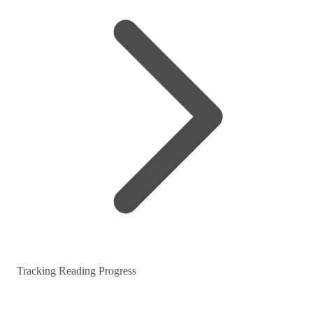
Tracking Reading Progress