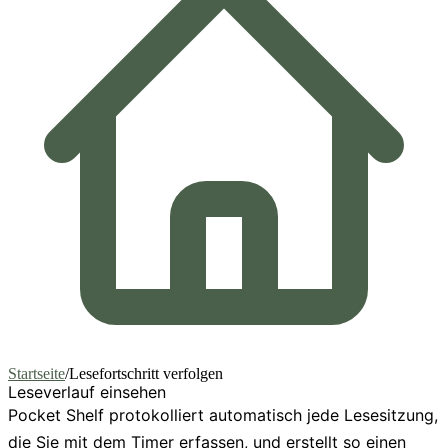
Startseite
/
Lesefortschritt verfolgen
Leseverlauf einsehen
Pocket Shelf protokolliert automatisch jede Lesesitzung,
die Sie mit dem Timer erfassen, und erstellt so einen