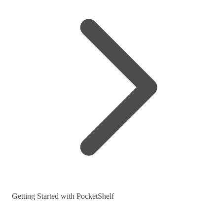
Getting Started with PocketShelf