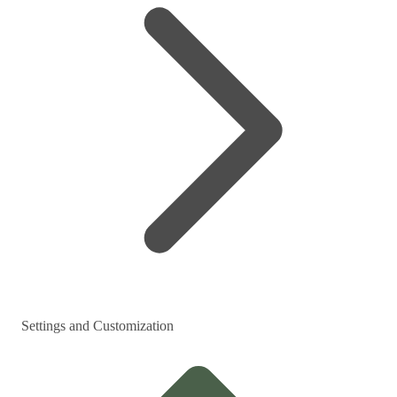
Settings and Customization