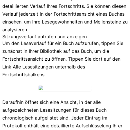
detaillierten Verlauf Ihres Fortschritts. Sie können diesen
Verlauf jederzeit in der Fortschrittsansicht eines Buches
einsehen, um Ihre Lesegewohnheiten und Meilensteine zu
analysieren.
Sitzungsverlauf aufrufen und anzeigen
Um den Leseverlauf für ein Buch aufzurufen, tippen Sie
zunächst in Ihrer Bibliothek auf das Buch, um die
Fortschrittsansicht zu öffnen. Tippen Sie dort auf den
Link
Alle Lesesitzungen
unterhalb des
Fortschrittsbalkens.
Daraufhin öffnet sich eine Ansicht, in der alle
aufgezeichneten Lesesitzungen für dieses Buch
chronologisch aufgelistet sind. Jeder Eintrag im
Protokoll enthält eine detaillierte Aufschlüsselung Ihrer