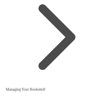
Managing Your Bookshelf