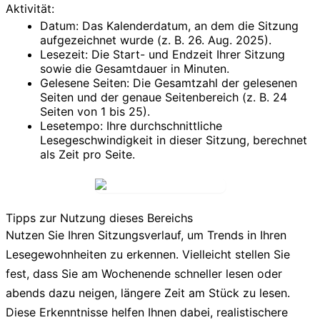
Aktivität:
Datum:
Das Kalenderdatum, an dem die Sitzung
aufgezeichnet wurde (z. B. 26. Aug. 2025).
Lesezeit:
Die Start- und Endzeit Ihrer Sitzung
sowie die Gesamtdauer in Minuten.
Gelesene Seiten:
Die Gesamtzahl der gelesenen
Seiten und der genaue Seitenbereich (z. B. 24
Seiten von 1 bis 25).
Lesetempo:
Ihre durchschnittliche
Lesegeschwindigkeit in dieser Sitzung, berechnet
als Zeit pro Seite.
Tipps zur Nutzung dieses Bereichs
Nutzen Sie Ihren Sitzungsverlauf, um Trends in Ihren
Lesegewohnheiten zu erkennen. Vielleicht stellen Sie
fest, dass Sie am Wochenende schneller lesen oder
abends dazu neigen, längere Zeit am Stück zu lesen.
Diese Erkenntnisse helfen Ihnen dabei, realistischere