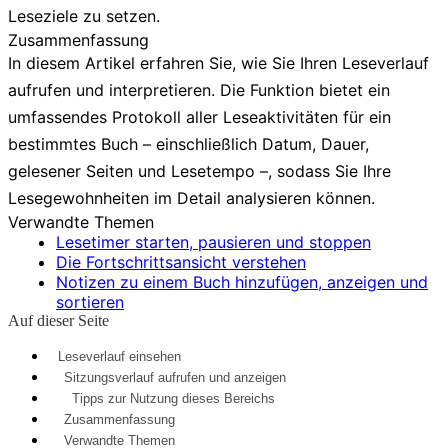
Leseziele zu setzen.
Zusammenfassung
In diesem Artikel erfahren Sie, wie Sie Ihren Leseverlauf
aufrufen und interpretieren. Die Funktion bietet ein
umfassendes Protokoll aller Leseaktivitäten für ein
bestimmtes Buch – einschließlich Datum, Dauer,
gelesener Seiten und Lesetempo –, sodass Sie Ihre
Lesegewohnheiten im Detail analysieren können.
Verwandte Themen
Lesetimer starten, pausieren und stoppen
Die Fortschrittsansicht verstehen
Notizen zu einem Buch hinzufügen, anzeigen und
sortieren
Auf dieser Seite
Leseverlauf einsehen
Sitzungsverlauf aufrufen und anzeigen
Tipps zur Nutzung dieses Bereichs
Zusammenfassung
Verwandte Themen