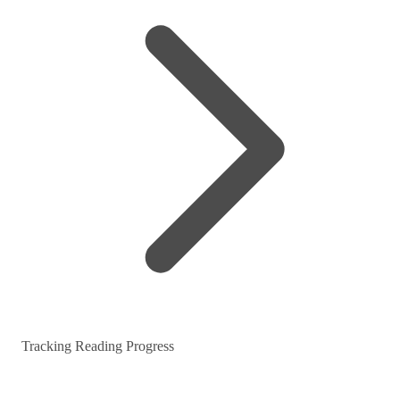
Tracking Reading Progress