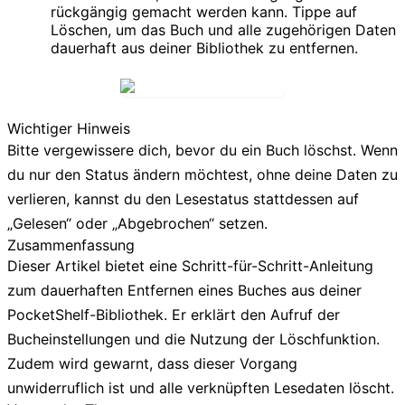
rückgängig gemacht werden kann. Tippe auf
Löschen
, um das Buch und alle zugehörigen Daten
dauerhaft aus deiner Bibliothek zu entfernen.
Wichtiger Hinweis
Bitte vergewissere dich, bevor du ein Buch löschst. Wenn
du nur den Status ändern möchtest, ohne deine Daten zu
verlieren, kannst du den Lesestatus stattdessen auf
„Gelesen“ oder „Abgebrochen“ setzen.
Zusammenfassung
Dieser Artikel bietet eine Schritt-für-Schritt-Anleitung
zum dauerhaften Entfernen eines Buches aus deiner
PocketShelf-Bibliothek. Er erklärt den Aufruf der
Bucheinstellungen und die Nutzung der Löschfunktion.
Zudem wird gewarnt, dass dieser Vorgang
unwiderruflich ist und alle verknüpften Lesedaten löscht.