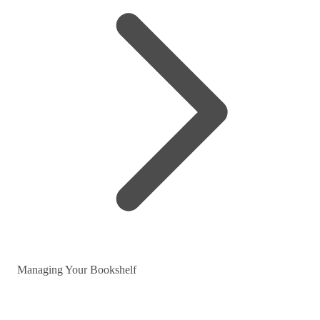
Managing Your Bookshelf