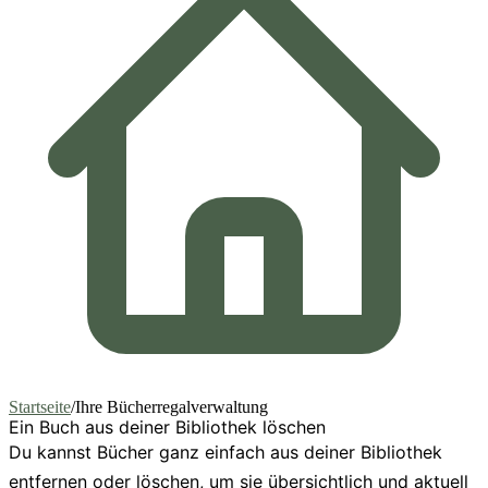
Startseite
/
Ihre Bücherregalverwaltung
Ein Buch aus deiner Bibliothek löschen
Du kannst Bücher ganz einfach aus deiner Bibliothek
entfernen oder löschen, um sie übersichtlich und aktuell