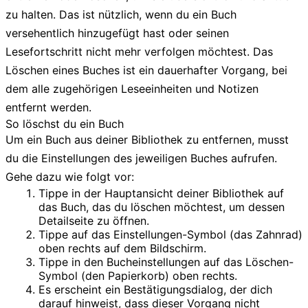
zu halten. Das ist nützlich, wenn du ein Buch
versehentlich hinzugefügt hast oder seinen
Lesefortschritt nicht mehr verfolgen möchtest. Das
Löschen eines Buches ist ein dauerhafter Vorgang, bei
dem alle zugehörigen Leseeinheiten und Notizen
entfernt werden.
So löschst du ein Buch
Um ein Buch aus deiner Bibliothek zu entfernen, musst
du die Einstellungen des jeweiligen Buches aufrufen.
Gehe dazu wie folgt vor:
Tippe in der Hauptansicht deiner Bibliothek auf
das Buch, das du löschen möchtest, um dessen
Detailseite zu öffnen.
Tippe auf das
Einstellungen-Symbol
(das Zahnrad)
oben rechts auf dem Bildschirm.
Tippe in den
Bucheinstellungen
auf das
Löschen-
Symbol
(den Papierkorb) oben rechts.
Es erscheint ein Bestätigungsdialog, der dich
darauf hinweist, dass dieser Vorgang nicht