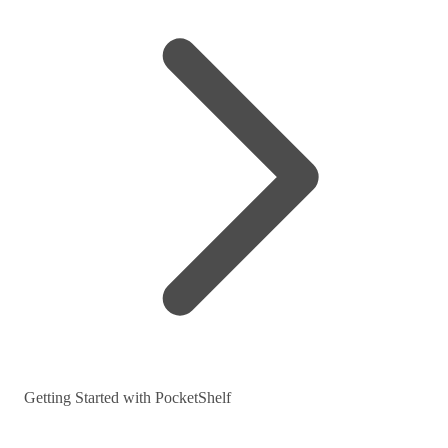
Getting Started with PocketShelf