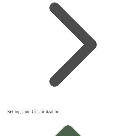
Settings and Customization