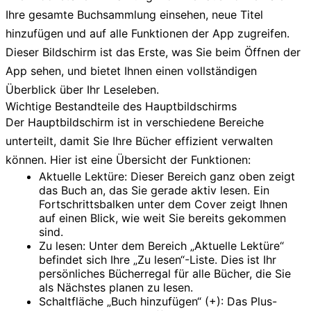
Ihre gesamte Buchsammlung einsehen, neue Titel
hinzufügen und auf alle Funktionen der App zugreifen.
Dieser Bildschirm ist das Erste, was Sie beim Öffnen der
App sehen, und bietet Ihnen einen vollständigen
Überblick über Ihr Leseleben.
Wichtige Bestandteile des Hauptbildschirms
Der Hauptbildschirm ist in verschiedene Bereiche
unterteilt, damit Sie Ihre Bücher effizient verwalten
können. Hier ist eine Übersicht der Funktionen:
Aktuelle Lektüre:
Dieser Bereich ganz oben zeigt
das Buch an, das Sie gerade aktiv lesen. Ein
Fortschrittsbalken unter dem Cover zeigt Ihnen
auf einen Blick, wie weit Sie bereits gekommen
sind.
Zu lesen:
Unter dem Bereich „Aktuelle Lektüre“
befindet sich Ihre „Zu lesen“-Liste. Dies ist Ihr
persönliches Bücherregal für alle Bücher, die Sie
als Nächstes planen zu lesen.
Schaltfläche „Buch hinzufügen“ (+):
Das Plus-