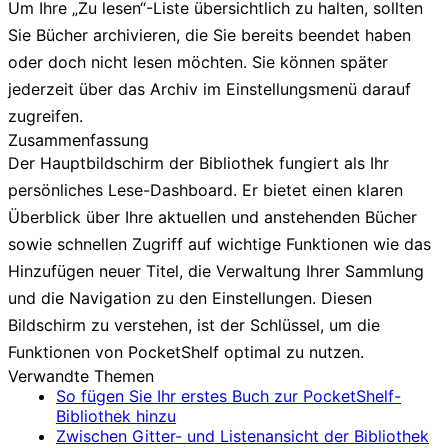
Um Ihre „Zu lesen“-Liste übersichtlich zu halten, sollten
Sie Bücher archivieren, die Sie bereits beendet haben
oder doch nicht lesen möchten. Sie können später
jederzeit über das
Archiv
im Einstellungsmenü darauf
zugreifen.
Zusammenfassung
Der Hauptbildschirm der Bibliothek fungiert als Ihr
persönliches Lese-Dashboard. Er bietet einen klaren
Überblick über Ihre aktuellen und anstehenden Bücher
sowie schnellen Zugriff auf wichtige Funktionen wie das
Hinzufügen neuer Titel, die Verwaltung Ihrer Sammlung
und die Navigation zu den Einstellungen. Diesen
Bildschirm zu verstehen, ist der Schlüssel, um die
Funktionen von PocketShelf optimal zu nutzen.
Verwandte Themen
So fügen Sie Ihr erstes Buch zur PocketShelf-
Bibliothek hinzu
Zwischen Gitter- und Listenansicht der Bibliothek