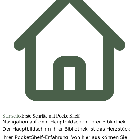
Startseite
/
Erste Schritte mit PocketShelf
Navigation auf dem Hauptbildschirm Ihrer Bibliothek
Der Hauptbildschirm Ihrer Bibliothek ist das Herzstück
Ihrer PocketShelf-Erfahrung. Von hier aus können Sie