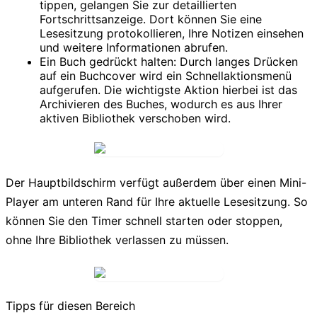
tippen, gelangen Sie zur detaillierten
Fortschrittsanzeige. Dort können Sie eine
Lesesitzung protokollieren, Ihre Notizen einsehen
und weitere Informationen abrufen.
Ein Buch gedrückt halten:
Durch langes Drücken
auf ein Buchcover wird ein Schnellaktionsmenü
aufgerufen. Die wichtigste Aktion hierbei ist das
Archivieren
des Buches, wodurch es aus Ihrer
aktiven Bibliothek verschoben wird.
Der Hauptbildschirm verfügt außerdem über einen Mini-
Player am unteren Rand für Ihre aktuelle Lesesitzung. So
können Sie den Timer schnell starten oder stoppen,
ohne Ihre Bibliothek verlassen zu müssen.
Tipps für diesen Bereich