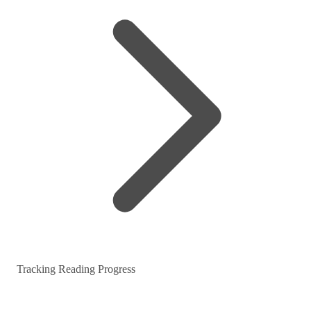
Tracking Reading Progress