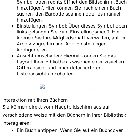
Symbol oben rechts öffnet den Bildschirm „Buch
hinzufügen“. Hier können Sie nach einem Buch
suchen, den Barcode scannen oder es manuell
hinzufügen.
Einstellungen-Symbol:
Über dieses Symbol oben
links gelangen Sie zum Einstellungsmenü. Hier
können Sie Ihre Mitgliedschaft verwalten, auf Ihr
Archiv zugreifen und App-Einstellungen
konfigurieren.
Ansicht umschalten:
Hiermit können Sie das
Layout Ihrer Bibliothek zwischen einer visuellen
Gitteransicht
und einer detaillierteren
Listenansicht
umschalten.
Interaktion mit Ihren Büchern
Sie können direkt vom Hauptbildschirm aus auf
verschiedene Weise mit den Büchern in Ihrer Bibliothek
interagieren:
Ein Buch antippen:
Wenn Sie auf ein Buchcover