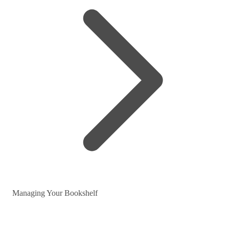
Managing Your Bookshelf