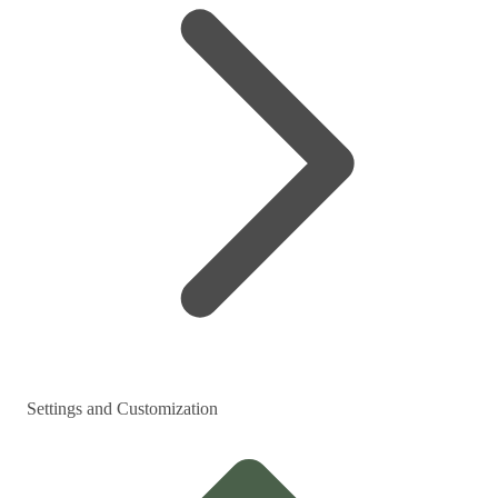
Settings and Customization