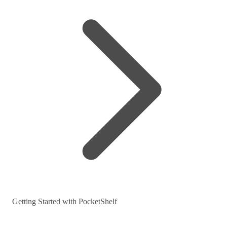
Getting Started with PocketShelf